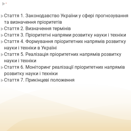
-
Стаття 1. Законодавство України у сфері прогнозування
та визначення пріоритетів
Стаття 2. Визначення термінів
Стаття 3. Пріоритетні напрями розвитку науки і техніки
Стаття 4. Формування пріоритетних напрямів розвитку
науки і техніки в Україні
Стаття 5. Реалізація пріоритетних напрямів розвитку
науки і техніки
Стаття 6. Моніторинг реалізації пріоритетних напрямів
розвитку науки і техніки
Стаття 7. Прикінцеві положення