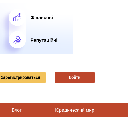
Зарегистрироваться
Войти
Блог
Юридический мир