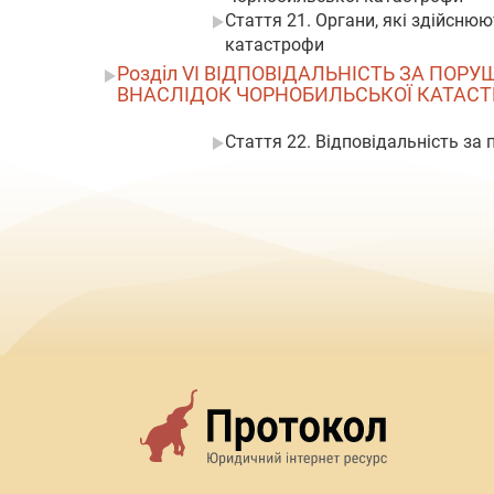
Стаття 21. Органи, які здійсню
катастрофи
Розділ VI ВІДПОВІДАЛЬНІСТЬ ЗА ПО
ВНАСЛІДОК ЧОРНОБИЛЬСЬКОЇ КАТАС
Стаття 22. Відповідальність за