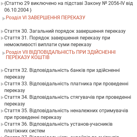
{Статтю 29 виключено на підставі Закону № 2056-IV від
06.10.2004 }
Розділ VI ЗАВЕРШЕННЯ ПЕРЕКАЗУ
Стаття 30. Загальний порядок завершення переказу
Стаття 31. Порядок завершення переказу при
неможливості виплати суми переказу
Розділ VII ВІДПОВІДАЛЬНІСТЬ ПРИ ЗДІЙСНЕННІ
ПЕРЕКАЗУ КОШТІВ
Стаття 32. Відповідальність банків при здійсненні
переказу
Стаття 33. Відповідальність платника при проведенні
переказу
Стаття 34. Відповідальність стягувачів при проведенні
переказу
Стаття 35. Відповідальність неналежних отримувачів
при проведенні переказу
Стаття 36. Відповідальність установ-учасників
платіжних систем