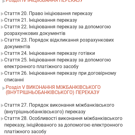
Розділ IV ІНІЦІЮВАННЯ ПЕРЕКАЗУ
Стаття 20. Право ініціювання переказу
Стаття 21. Ініціювання переказу
Стаття 22. Ініціювання переказу за допомогою
розрахункових документів
Стаття 23. Порядок відкликання розрахункових
документів
Стаття 24. Ініціювання переказу готівки
Стаття 25. Ініціювання переказу за допомогою
електронного платіжного засобу
Стаття 26. Ініціювання переказу при договірному
списанні
Розділ V ВИКОНАННЯ МІЖБАНКІВСЬКОГО
(ВНУТРІШНЬОБАНКІВСЬКОГО) ПЕРЕКАЗУ
Стаття 27. Порядок виконання міжбанківського
(внутрішньобанківського) переказу
Стаття 28. Особливості виконання міжбанківського
переказу, ініційованого за допомогою електронного
платіжного засобу