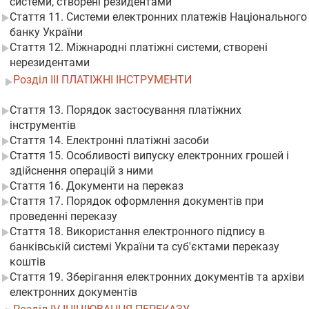
системи, створені резидентами
Стаття 11. Системи електронних платежів Національного
банку України
Стаття 12. Міжнародні платіжні системи, створені
нерезидентами
Розділ III ПЛАТІЖНІ ІНСТРУМЕНТИ
Стаття 13. Порядок застосування платіжних
інструментів
Стаття 14. Електронні платіжні засоби
Стаття 15. Особливості випуску електронних грошей і
здійснення операцій з ними
Стаття 16. Документи на переказ
Стаття 17. Порядок оформлення документів при
проведенні переказу
Стаття 18. Використання електронного підпису в
банківській системі України та суб'єктами переказу
коштів
Стаття 19. Зберігання електронних документів та архіви
електронних документів