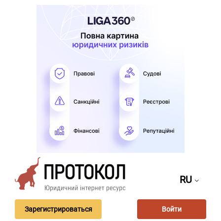
RU
Зарегистрироваться
Войти