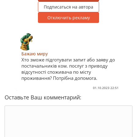
Подписаться на автора
Отключить рекламу
Бажаю миру
Хто зможе підготувати запит або заяву до
постачальників ком. послуг з приводу
відсутності споживача по місту
проживання? Потрібна допомога.
01.10.2023 22:51
Оставьте Ваш комментарий: