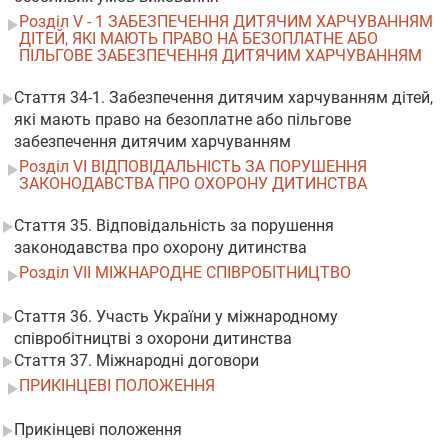
Розділ V - 1 ЗАБЕЗПЕЧЕННЯ ДИТЯЧИМ ХАРЧУВАННЯМ
ДІТЕЙ, ЯКІ МАЮТЬ ПРАВО НА БЕЗОПЛАТНЕ АБО
ПІЛЬГОВЕ ЗАБЕЗПЕЧЕННЯ ДИТЯЧИМ ХАРЧУВАННЯМ
Стаття 34-1. Забезпечення дитячим харчуванням дітей,
які мають право на безоплатне або пільгове
забезпечення дитячим харчуванням
Розділ VI ВІДПОВІДАЛЬНІСТЬ ЗА ПОРУШЕННЯ
ЗАКОНОДАВСТВА ПРО ОХОРОНУ ДИТИНСТВА
Стаття 35. Відповідальність за порушення
законодавства про охорону дитинства
Розділ VII МІЖНАРОДНЕ СПІВРОБІТНИЦТВО
Стаття 36. Участь України у міжнародному
співробітництві з охорони дитинства
Стаття 37. Міжнародні договори
ПРИКІНЦЕВІ ПОЛОЖЕННЯ
Прикінцеві положення