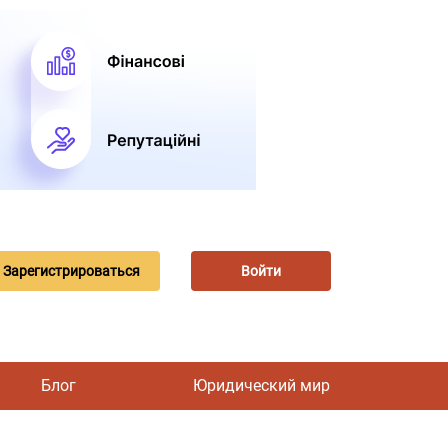
Зарегистрироваться
Войти
Блог
Юридический мир