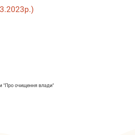
3.2023р.)
и "Про очищення влади"