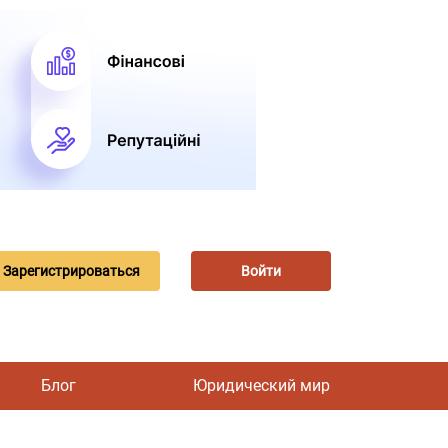
Зарегистрироваться
Войти
Блог
Юридический мир