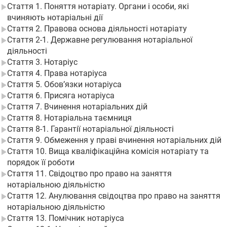
Стаття 1. Поняття нотаріату. Органи і особи, які
вчиняють нотаріальні дії
Стаття 2. Правова основа діяльності нотаріату
Стаття 2-1. Державне регулювання нотаріальної
діяльності
Стаття 3. Нотаріус
Стаття 4. Права нотаріуса
Стаття 5. Обов’язки нотаріуса
Стаття 6. Присяга нотаріуса
Стаття 7. Вчинення нотаріальних дій
Стаття 8. Нотаріальна таємниця
Стаття 8-1. Гарантії нотаріальної діяльності
Стаття 9. Обмеження у праві вчинення нотаріальних дій
Стаття 10. Вища кваліфікаційна комісія нотаріату та
порядок її роботи
Стаття 11. Свідоцтво про право на заняття
нотаріальною діяльністю
Стаття 12. Анулювання свідоцтва про право на заняття
нотаріальною діяльністю
Стаття 13. Помічник нотаріуса