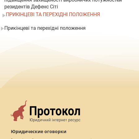
резидентів Дефенс Сіті
ПРИКІНЦЕВІ ТА ПЕРЕХІДНІ ПОЛОЖЕННЯ
Прикінцеві та перехідні положення
Юридические оговорки