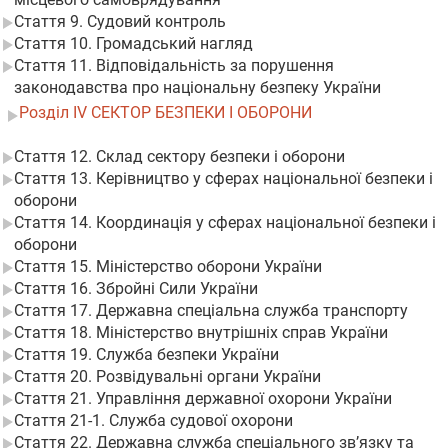
Стаття 9. Судовий контроль
Стаття 10. Громадський нагляд
Стаття 11. Відповідальність за порушення
законодавства про національну безпеку України
Розділ IV СЕКТОР БЕЗПЕКИ І ОБОРОНИ
Стаття 12. Склад сектору безпеки і оборони
Стаття 13. Керівництво у сферах національної безпеки і
оборони
Стаття 14. Координація у сферах національної безпеки і
оборони
Стаття 15. Міністерство оборони України
Стаття 16. Збройні Сили України
Стаття 17. Державна спеціальна служба транспорту
Стаття 18. Міністерство внутрішніх справ України
Стаття 19. Служба безпеки України
Стаття 20. Розвідувальні органи України
Стаття 21. Управління державної охорони України
Стаття 21-1. Служба судової охорони
Стаття 22. Державна служба спеціального зв’язку та