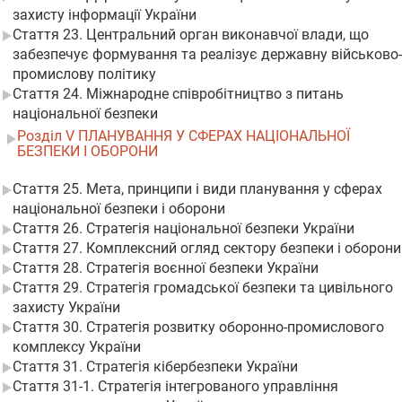
захисту інформації України
Стаття 23. Центральний орган виконавчої влади, що
забезпечує формування та реалізує державну військово-
промислову політику
Стаття 24. Міжнародне співробітництво з питань
національної безпеки
Розділ V ПЛАНУВАННЯ У СФЕРАХ НАЦІОНАЛЬНОЇ
БЕЗПЕКИ І ОБОРОНИ
Стаття 25. Мета, принципи і види планування у сферах
національної безпеки і оборони
Стаття 26. Стратегія національної безпеки України
Стаття 27. Комплексний огляд сектору безпеки і оборони
Стаття 28. Стратегія воєнної безпеки України
Стаття 29. Стратегія громадської безпеки та цивільного
захисту України
Стаття 30. Стратегія розвитку оборонно-промислового
комплексу України
Стаття 31. Стратегія кібербезпеки України
Стаття 31-1. Стратегія інтегрованого управління