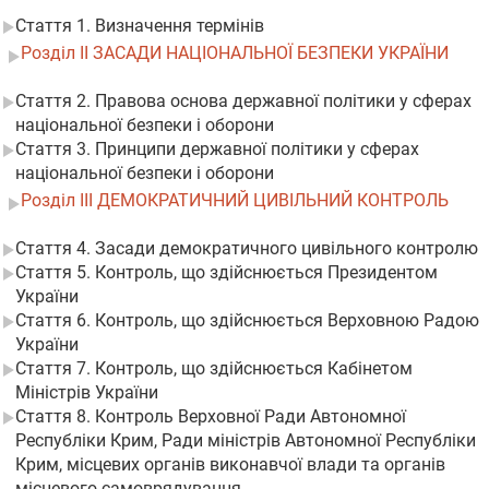
Стаття 1. Визначення термінів
Розділ II ЗАСАДИ НАЦІОНАЛЬНОЇ БЕЗПЕКИ УКРАЇНИ
Стаття 2. Правова основа державної політики у сферах
національної безпеки і оборони
Стаття 3. Принципи державної політики у сферах
національної безпеки і оборони
Розділ III ДЕМОКРАТИЧНИЙ ЦИВІЛЬНИЙ КОНТРОЛЬ
Стаття 4. Засади демократичного цивільного контролю
Стаття 5. Контроль, що здійснюється Президентом
України
Стаття 6. Контроль, що здійснюється Верховною Радою
України
Стаття 7. Контроль, що здійснюється Кабінетом
Міністрів України
Стаття 8. Контроль Верховної Ради Автономної
Республіки Крим, Ради міністрів Автономної Республіки
Крим, місцевих органів виконавчої влади та органів
місцевого самоврядування