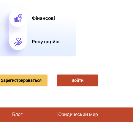
Зарегистрироваться
Войти
Блог
Юридический мир