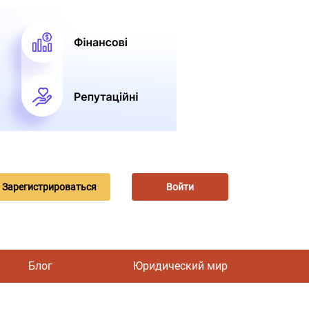
Зарегистрироваться
Войти
Блог
Юридический мир