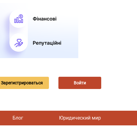
Зарегистрироваться
Войти
Блог
Юридический мир