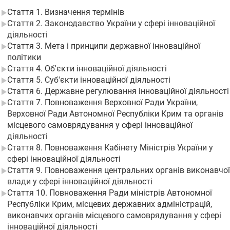
Стаття 1. Визначення термінів
Стаття 2. Законодавство України у сфері інноваційної
діяльності
Стаття 3. Мета і принципи державної інноваційної
політики
Стаття 4. Об'єкти інноваційної діяльності
Стаття 5. Суб'єкти інноваційної діяльності
Стаття 6. Державне регулювання інноваційної діяльності
Стаття 7. Повноваження Верховної Ради України,
Верховної Ради Автономної Республіки Крим та органів
місцевого самоврядування у сфері інноваційної
діяльності
Стаття 8. Повноваження Кабінету Міністрів України у
сфері інноваційної діяльності
Стаття 9. Повноваження центральних органів виконавчої
влади у сфері інноваційної діяльності
Стаття 10. Повноваження Ради міністрів Автономної
Республіки Крим, місцевих державних адміністрацій,
виконавчих органів місцевого самоврядування у сфері
інноваційної діяльності