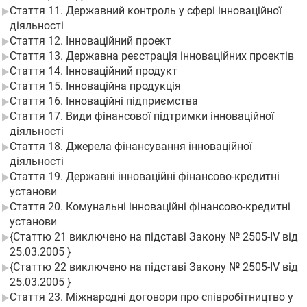
Стаття 11. Державний контроль у сфері інноваційної
діяльності
Стаття 12. Інноваційний проект
Стаття 13. Державна реєстрація інноваційних проектів
Стаття 14. Інноваційний продукт
Стаття 15. Інноваційна продукція
Стаття 16. Інноваційні підприємства
Стаття 17. Види фінансової підтримки інноваційної
діяльності
Стаття 18. Джерела фінансування інноваційної
діяльності
Стаття 19. Державні інноваційні фінансово-кредитні
установи
Стаття 20. Комунальні інноваційні фінансово-кредитні
установи
{Статтю 21 виключено на підставі Закону № 2505-IV від
25.03.2005 }
{Статтю 22 виключено на підставі Закону № 2505-IV від
25.03.2005 }
Стаття 23. Міжнародні договори про співробітництво у