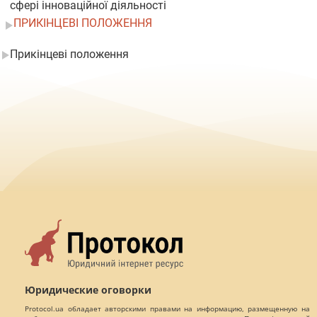
сфері інноваційної діяльності
ПРИКІНЦЕВІ ПОЛОЖЕННЯ
Прикінцеві положення
Юридические оговорки
Protocol.ua обладает авторскими правами на информацию, размещенную на