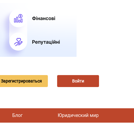
Зарегистрироваться
Войти
Блог
Юридический мир