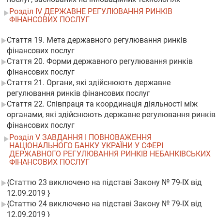
Розділ IV ДЕРЖАВНЕ РЕГУЛЮВАННЯ РИНКІВ
ФІНАНСОВИХ ПОСЛУГ
Стаття 19. Мета державного регулювання ринків
фінансових послуг
Стаття 20. Форми державного регулювання ринків
фінансових послуг
Стаття 21. Органи, які здійснюють державне
регулювання ринків фінансових послуг
Стаття 22. Співпраця та координація діяльності між
органами, які здійснюють державне регулювання ринків
фінансових послуг
Розділ V ЗАВДАННЯ І ПОВНОВАЖЕННЯ
НАЦІОНАЛЬНОГО БАНКУ УКРАЇНИ У СФЕРІ
ДЕРЖАВНОГО РЕГУЛЮВАННЯ РИНКІВ НЕБАНКІВСЬКИХ
ФІНАНСОВИХ ПОСЛУГ
{Статтю 23 виключено на підставі Закону № 79-IX від
12.09.2019 }
{Статтю 24 виключено на підставі Закону № 79-IX від
12.09.2019 }