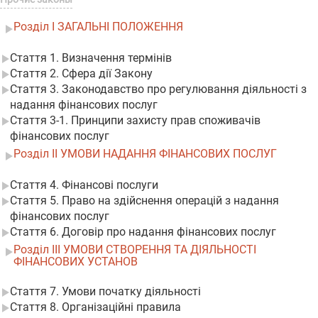
Розділ I ЗАГАЛЬНІ ПОЛОЖЕННЯ
Стаття 1. Визначення термінів
Стаття 2. Сфера дії Закону
Стаття 3. Законодавство про регулювання діяльності з
надання фінансових послуг
Стаття 3-1. Принципи захисту прав споживачів
фінансових послуг
Розділ II УМОВИ НАДАННЯ ФІНАНСОВИХ ПОСЛУГ
Стаття 4. Фінансові послуги
Стаття 5. Право на здійснення операцій з надання
фінансових послуг
Стаття 6. Договір про надання фінансових послуг
Розділ III УМОВИ СТВОРЕННЯ ТА ДІЯЛЬНОСТІ
ФІНАНСОВИХ УСТАНОВ
Стаття 7. Умови початку діяльності
Стаття 8. Організаційні правила