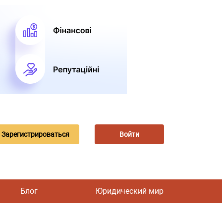
Зарегистрироваться
Войти
Блог
Юридический мир