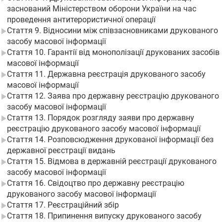
заснований Міністерством оборони України на час
проведення антитерористичної операції
Стаття 9. Відносини між співзасновниками друкованого
засобу масової інформації
Стаття 10. Гарантії від монополізації друкованих засобів
масової інформації
Стаття 11. Державна реєстрація друкованого засобу
масової інформації
Стаття 12. Заява про державну реєстрацію друкованого
засобу масової інформації
Стаття 13. Порядок розгляду заяви про державну
реєстрацію друкованого засобу масової інформації
Стаття 14. Розповсюдження друкованої інформації без
державної реєстрації видань
Стаття 15. Відмова в державній реєстрації друкованого
засобу масової інформації
Стаття 16. Свідоцтво про державну реєстрацію
друкованого засобу масової інформації
Стаття 17. Реєстраційний збір
Стаття 18. Припинення випуску друкованого засобу