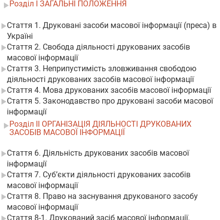
Розділ I ЗАГАЛЬНІ ПОЛОЖЕННЯ
Стаття 1. Друковані засоби масової інформації (преса) в
Україні
Стаття 2. Свобода діяльності друкованих засобів
масової інформації
Стаття 3. Неприпустимість зловживання свободою
діяльності друкованих засобів масової інформації
Стаття 4. Мова друкованих засобів масової інформації
Стаття 5. Законодавство про друковані засоби масової
інформації
Розділ II ОРГАНІЗАЦІЯ ДІЯЛЬНОСТІ ДРУКОВАНИХ
ЗАСОБІВ МАСОВОЇ ІНФОРМАЦІЇ
Стаття 6. Діяльність друкованих засобів масової
інформації
Стаття 7. Суб’єкти діяльності друкованих засобів
масової інформації
Стаття 8. Право на заснування друкованого засобу
масової інформації
Стаття 8-1. Друкований засіб масової інформації,