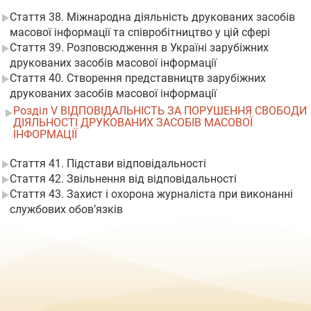
Стаття 38. Міжнародна діяльність друкованих засобів
масової інформації та співробітництво у цій сфері
Стаття 39. Розповсюдження в Україні зарубіжних
друкованих засобів масової інформації
Стаття 40. Створення представництв зарубіжних
друкованих засобів масової інформації
Розділ V ВІДПОВІДАЛЬНІСТЬ ЗА ПОРУШЕННЯ СВОБОДИ
ДІЯЛЬНОСТІ ДРУКОВАНИХ ЗАСОБІВ МАСОВОЇ
ІНФОРМАЦІЇ
Стаття 41. Підстави відповідальності
Стаття 42. Звільнення від відповідальності
Стаття 43. Захист і охорона журналіста при виконанні
службових обов’язків