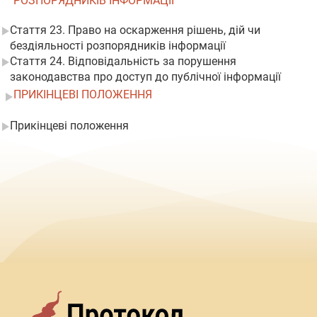
РОЗПОРЯДНИКІВ ІНФОРМАЦІЇ
Стаття 23. Право на оскарження рішень, дій чи
бездіяльності розпорядників інформації
Стаття 24. Відповідальність за порушення
законодавства про доступ до публічної інформації
ПРИКІНЦЕВІ ПОЛОЖЕННЯ
Прикінцеві положення