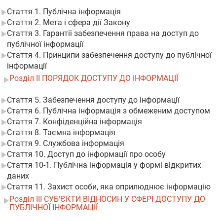
Стаття 1. Публічна інформація
Стаття 2. Мета і сфера дії Закону
Стаття 3. Гарантії забезпечення права на доступ до
публічної інформації
Стаття 4. Принципи забезпечення доступу до публічної
інформації
Розділ II ПОРЯДОК ДОСТУПУ ДО ІНФОРМАЦІЇ
Стаття 5. Забезпечення доступу до інформації
Стаття 6. Публічна інформація з обмеженим доступом
Стаття 7. Конфіденційна інформація
Стаття 8. Таємна інформація
Стаття 9. Службова інформація
Стаття 10. Доступ до інформації про особу
Стаття 10-1. Публічна інформація у формі відкритих
даних
Стаття 11. Захист особи, яка оприлюднює інформацію
Розділ III СУБ'ЄКТИ ВІДНОСИН У СФЕРІ ДОСТУПУ ДО
ПУБЛІЧНОЇ ІНФОРМАЦІЇ