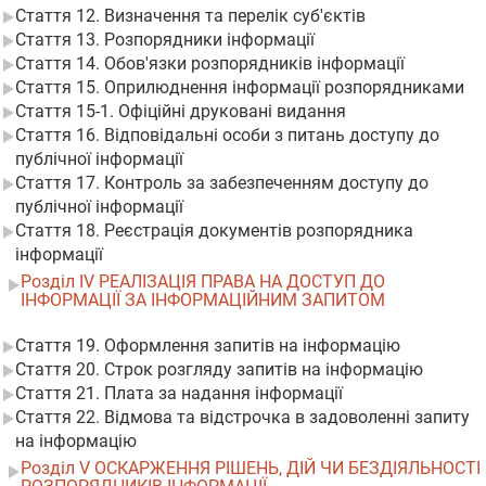
Стаття 12. Визначення та перелік суб'єктів
Стаття 13. Розпорядники інформації
Стаття 14. Обов'язки розпорядників інформації
Стаття 15. Оприлюднення інформації розпорядниками
Стаття 15-1. Офіційні друковані видання
Стаття 16. Відповідальні особи з питань доступу до
публічної інформації
Стаття 17. Контроль за забезпеченням доступу до
публічної інформації
Стаття 18. Реєстрація документів розпорядника
інформації
Розділ IV РЕАЛІЗАЦІЯ ПРАВА НА ДОСТУП ДО
ІНФОРМАЦІЇ ЗА ІНФОРМАЦІЙНИМ ЗАПИТОМ
Стаття 19. Оформлення запитів на інформацію
Стаття 20. Строк розгляду запитів на інформацію
Стаття 21. Плата за надання інформації
Стаття 22. Відмова та відстрочка в задоволенні запиту
на інформацію
Розділ V ОСКАРЖЕННЯ РІШЕНЬ, ДІЙ ЧИ БЕЗДІЯЛЬНОСТІ