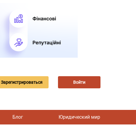
Зарегистрироваться
Войти
Блог
Юридический мир