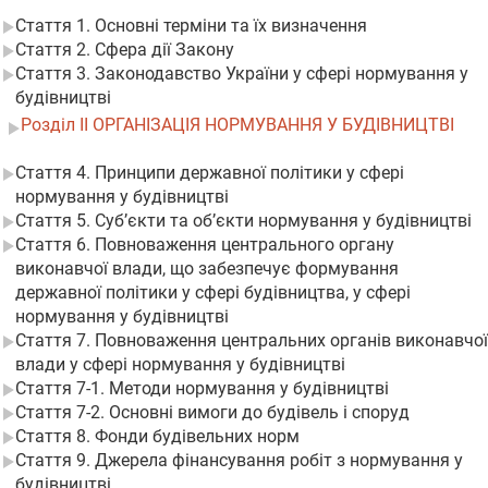
Стаття 1. Основні терміни та їх визначення
Стаття 2. Сфера дії Закону
Стаття 3. Законодавство України у сфері нормування у
будівництві
Розділ II ОРГАНІЗАЦІЯ НОРМУВАННЯ У БУДІВНИЦТВІ
Стаття 4. Принципи державної політики у сфері
нормування у будівництві
Стаття 5. Суб’єкти та об’єкти нормування у будівництві
Стаття 6. Повноваження центрального органу
виконавчої влади, що забезпечує формування
державної політики у сфері будівництва, у сфері
нормування у будівництві
Стаття 7. Повноваження центральних органів виконавчої
влади у сфері нормування у будівництві
Стаття 7-1. Методи нормування у будівництві
Стаття 7-2. Основні вимоги до будівель і споруд
Стаття 8. Фонди будівельних норм
Стаття 9. Джерела фінансування робіт з нормування у
будівництві