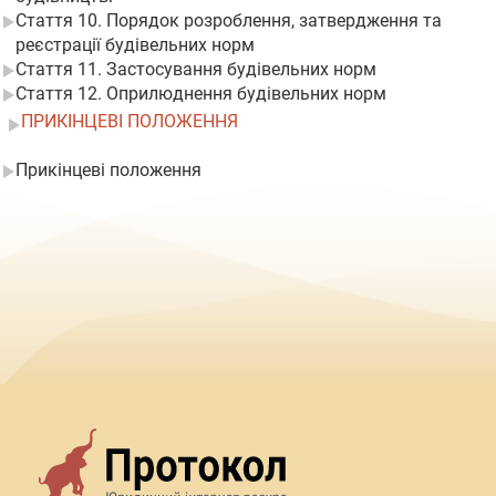
Стаття 10. Порядок розроблення, затвердження та
реєстрації будівельних норм
Стаття 11. Застосування будівельних норм
Стаття 12. Оприлюднення будівельних норм
ПРИКІНЦЕВІ ПОЛОЖЕННЯ
Прикінцеві положення