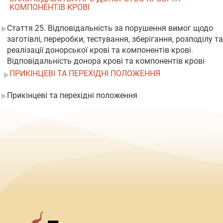
КОМПОНЕНТІВ КРОВІ
Стаття 25. Відповідальність за порушення вимог щодо
заготівлі, переробки, тестування, зберігання, розподілу та
реалізації донорської крові та компонентів крові.
Відповідальність донора крові та компонентів крові
ПРИКІНЦЕВІ ТА ПЕРЕХІДНІ ПОЛОЖЕННЯ
Прикінцеві та перехідні положення