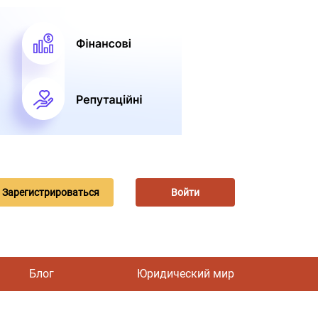
Зарегистрироваться
Войти
Блог
Юридический мир