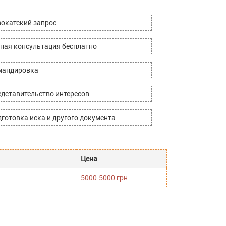
окатский запрос
ная консультация бесплатно
мандировка
дставительство интересов
готовка иска и другого документа
Цена
5000-5000 грн