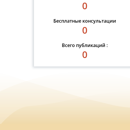
0
Бесплатные консультации
0
Всего публикаций :
0