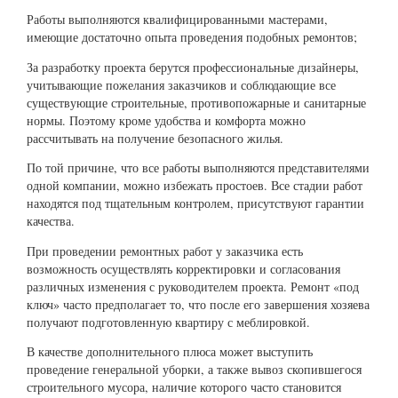
Работы выполняются квалифицированными мастерами,
имеющие достаточно опыта проведения подобных ремонтов;
За разработку проекта берутся профессиональные дизайнеры,
учитывающие пожелания заказчиков и соблюдающие все
существующие строительные, противопожарные и санитарные
нормы. Поэтому кроме удобства и комфорта можно
рассчитывать на получение безопасного жилья.
По той причине, что все работы выполняются представителями
одной компании, можно избежать простоев. Все стадии работ
находятся под тщательным контролем, присутствуют гарантии
качества.
При проведении ремонтных работ у заказчика есть
возможность осуществлять корректировки и согласования
различных изменения с руководителем проекта. Ремонт «под
ключ» часто предполагает то, что после его завершения хозяева
получают подготовленную квартиру с меблировкой.
В качестве дополнительного плюса может выступить
проведение генеральной уборки, а также вывоз скопившегося
строительного мусора, наличие которого часто становится