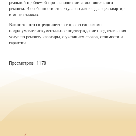
реальной проблемой при выполнении самостоятельного
ремонта. В особенности это актуально для владельцев квартир
в многоэтажках.
Важно то, что сотрудничество с профессионалами
подразумевает документальное подтверждение предоставления
услуг по ремонту квартиры, с указанием сроков, стоимости и
гарантии.
Просмотров :
1178