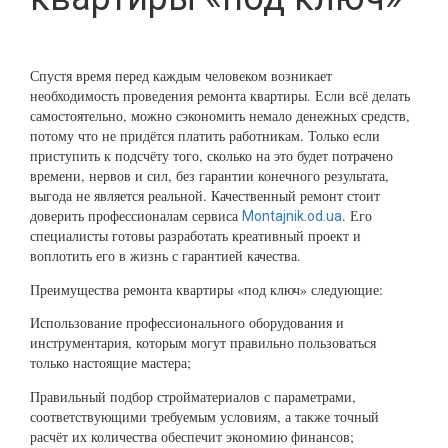
Спустя время перед каждым человеком возникает
необходимость проведения ремонта квартиры. Если всё делать
самостоятельно, можно сэкономить немало денежных средств,
потому что не придётся платить работникам. Только если
приступить к подсчёту того, сколько на это будет потрачено
времени, нервов и сил, без гарантии конечного результата,
выгода не является реальной. Качественный ремонт стоит
доверить профессионалам сервиса
. Его
Montajnik.od.ua
специалисты готовы разработать креативный проект и
воплотить его в жизнь с гарантией качества.
Преимущества ремонта квартиры «под ключ» следующие:
Использование профессионального оборудования и
инструментария, которым могут правильно пользоваться
только настоящие мастера;
Правильный подбор стройматериалов с параметрами,
соответствующими требуемым условиям, а также точный
расчёт их количества обеспечит экономию финансов;