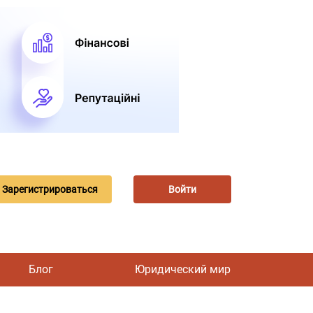
Зарегистрироваться
Войти
Блог
Юридический мир