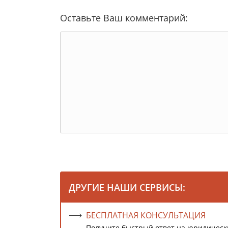
Оставьте Ваш комментарий:
ДРУГИЕ НАШИ СЕРВИСЫ:
БЕСПЛАТНАЯ КОНСУЛЬТАЦИЯ
Получите быстрый ответ на юридическ