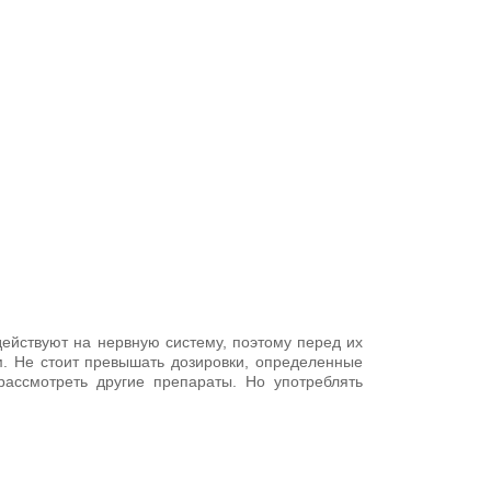
ействуют на нервную систему, поэтому перед их
м. Не стоит превышать дозировки, определенные
рассмотреть другие препараты. Но употреблять