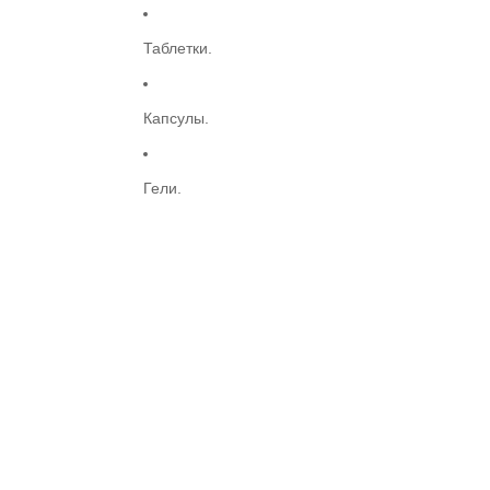
Таблетки.
Капсулы.
Гели.