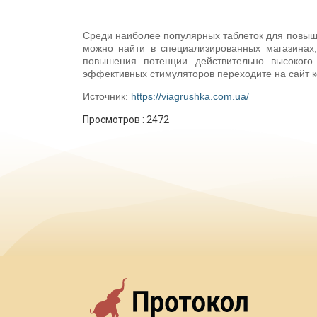
Среди наиболее популярных таблеток для повыше
можно найти в специализированных магазинах,
повышения потенции действительно высокого
эффективных стимуляторов переходите на сайт к
Источник:
https://viagrushka.com.ua/
Просмотров :
2472