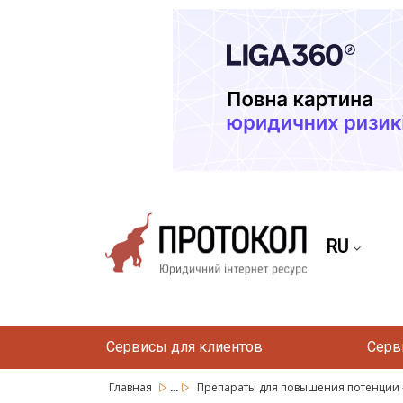
RU
Сервисы для клиентов
Серв
...
Главная
Препараты для повышения потенции 