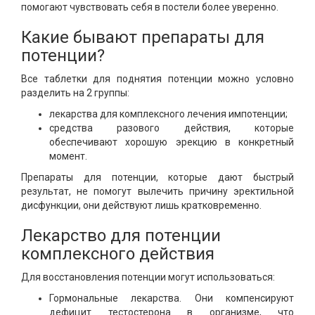
помогают чувствовать себя в постели более уверенно.
Какие бывают препараты для
потенции?
Все таблетки для поднятия потенции можно условно
разделить на 2 группы:
лекарства для комплексного лечения импотенции;
средства разового действия, которые
обеспечивают хорошую эрекцию в конкретный
момент.
Препараты для потенции, которые дают быстрый
результат, не помогут вылечить причину эректильной
дисфункции, они действуют лишь кратковременно.
Лекарство для потенции
комплексного действия
Для восстановления потенции могут использоваться:
Гормональные лекарства. Они компенсируют
дефицит тестостерона в организме, что