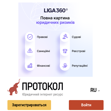
RU
Зарегистрироваться
Войти