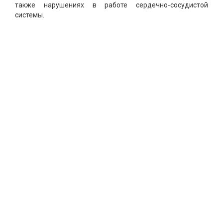
также нарушениях в работе сердечно-сосудистой
системы.