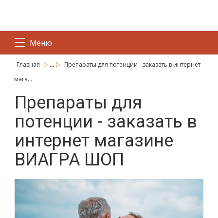
Меню
...
Главная
Препараты для потенции - заказать в интернет
мага...
Препараты для
потенции - заказать в
интернет магазине
ВИАГРА ШОП