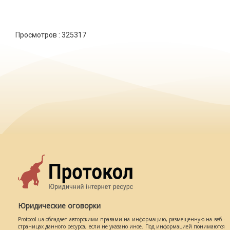
Просмотров :
325317
Юридические оговорки
Protocol.ua обладает авторскими правами на информацию, размещенную на веб -
страницах данного ресурса, если не указано иное. Под информацией понимаются