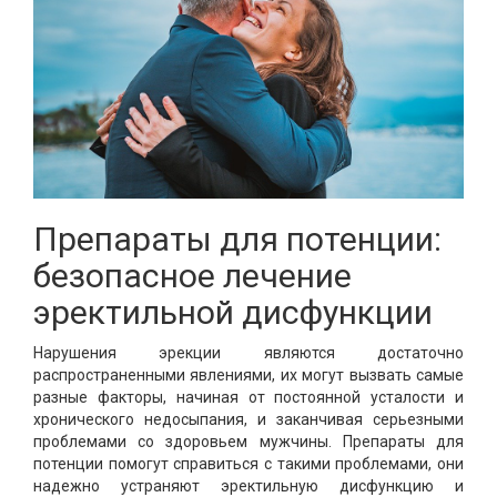
Препараты для потенции:
безопасное лечение
эректильной дисфункции
Нарушения эрекции являются достаточно
распространенными явлениями, их могут вызвать самые
разные факторы, начиная от постоянной усталости и
хронического недосыпания, и заканчивая серьезными
проблемами со здоровьем мужчины. Препараты для
потенции помогут справиться с такими проблемами, они
надежно устраняют эректильную дисфункцию и