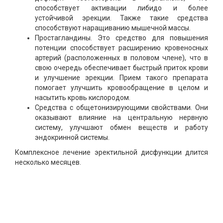
способствует активации либидо и более
устойчивой эрекции. Также такие средства
способствуют наращиванию мышечной массы.
Простагландины. Это средство для повышения
потенции способствует расширению кровеносных
артерий (расположенных в половом члене), что в
свою очередь обеспечивает быстрый приток крови
и улучшение эрекции. Прием такого препарата
помогает улучшить кровообращение в целом и
насытить кровь кислородом.
Средства с общетонизирующими свойствами. Они
оказывают влияние на центральную нервную
систему, улучшают обмен веществ и работу
эндокринной системы.
Комплексное лечение эректильной дисфункции длится
несколько месяцев.