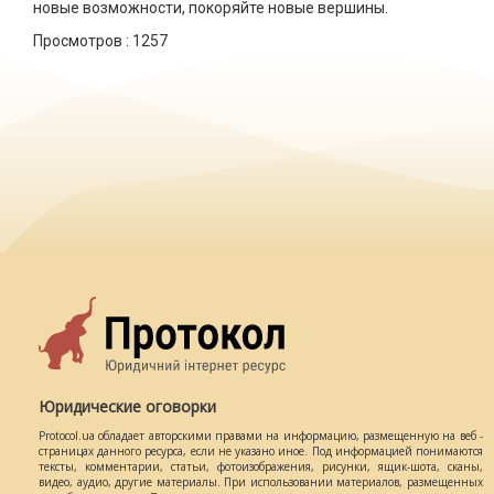
новые возможности, покоряйте новые вершины.
Просмотров :
1257
Юридические оговорки
Protocol.ua обладает авторскими правами на информацию, размещенную на веб -
страницах данного ресурса, если не указано иное. Под информацией понимаются
тексты, комментарии, статьи, фотоизображения, рисунки, ящик-шота, сканы,
видео, аудио, другие материалы. При использовании материалов, размещенных