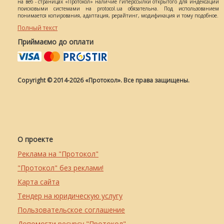
на веб - страницах «Протокол» наличие гиперссылки открытого для индексации
поисковыми системами на protocol.ua обязательна. Под использованием
понимается копирования, адаптация, рерайтинг, модификация и тому подобное.
Полный текст
Приймаємо до оплати
Copyright © 2014-2026 «Протокол». Все права защищены.
О проекте
Реклама на "Протокол"
"Протокол" без реклами!
Карта сайта
Тендер на юридическую услугу
Пользовательское соглашение
Допомогти ресурсу "Протокол"