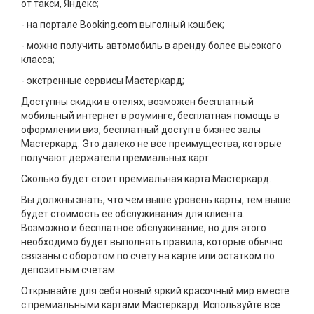
от такси, Яндекс;
- на портале Booking.com выголный кэшбек;
- можно получить автомобиль в аренду более высокого
класса;
- экстренные сервисы Мастеркард;
Доступны скидки в отелях, возможен бесплатный
мобильный интернет в роуминге, бесплатная помощь в
оформлении виз, бесплатный доступ в бизнес залы
Мастеркард. Это далеко не все преимущества, которые
получают держатели премиальных карт.
Сколько будет стоит премиальная карта Мастеркард.
Вы должны знать, что чем выше уровень карты, тем выше
будет стоимость ее обслуживания для клиента.
Возможно и бесплатное обслуживание, но для этого
необходимо будет выполнять правила, которые обычно
связаны с оборотом по счету на карте или остатком по
депозитным счетам.
Открывайте для себя новый яркий красочный мир вместе
с премиальными картами Мастеркард. Используйте все