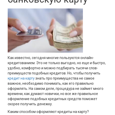
Как известно, сегодня многие пользуются онлайн-
кредитованием. Это не только выгодно, но еще и быстро,
удобно, комфортно и можно подбирать тысячи слов-
преимуществ подобных кредитов. Но, чтобы получить
кредит на карту
знать про преимущества не самое
важное, необходимо понимать, как его правильно
оформлять. На самом деле, процедура не займет много
времени, как думают новички, но все же правильное
оформление подобных кредитных средств поможет
скорее получить денежку.
Каким способом оформляют кредиты на карту?