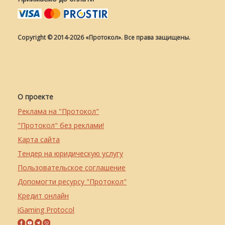
Copyright © 2014-2026 «Протокол». Все права защищены.
О проекте
Реклама на "Протокол"
"Протокол" без реклами!
Карта сайта
Тендер на юридическую услугу
Пользовательское соглашение
Допомогти ресурсу "Протокол"
Кредит онлайн
iGaming Protocol