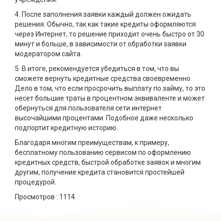
4. После заполнения заявки каждый должен ожидать
решения. Обычно, так как такие кредиты оформляются
через Интернет, то решение приходит очень быстро от 30
минут и больше, в зависимости от обработки заявки
модератором сайта.
5. В итоге, рекомендуется убедиться в том, что вы
сможете вернуть кредитные средства своевременно.
Дело в том, что если просрочить выплату по займу, то это
несет большие траты в процентном эквиваленте и может
обернуться для пользователя сети интернет
высочайшими процентами. Подобное даже несколько
подпортит кредитную историю.
Благодаря многим преимуществам, к примеру,
бесплатному пользованию сервисом по оформлению
кредитных средств, быстрой обработке заявок и многим
другим, получение кредита становится простейшей
процедурой.
Просмотров :
1114