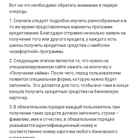
Вот на что необходимо обратить внимание в первую
очередь:
1. Сначала следует подробно изучить разнообразные и в
то же время представленные варианты программ
кредитования. Благодаря отправке несколько заявок на
получение того или другого кредита, у каждого есть
шансы получить кредитные средства с наиболее
«комфортной» программы.
2. Следующим этапом является то, что нужно на
специализированном сайте нажать на кнопочку о
«Получении займа». После чего, перед пользователем
появится специальная форма, которую нужно будет
заполнить. Это делается для того, чтобы все-таки в конце
концов получить кредитные средства на банковскую
карточку.
3. В обязательном порядке каждый пользователь при
получении таких средств должен заполнить строки –
фамилию, имя и отчество, в обязательном порядке
указывается идентификационный номер и
соответственно номер карточки любого банковского
учреждения.