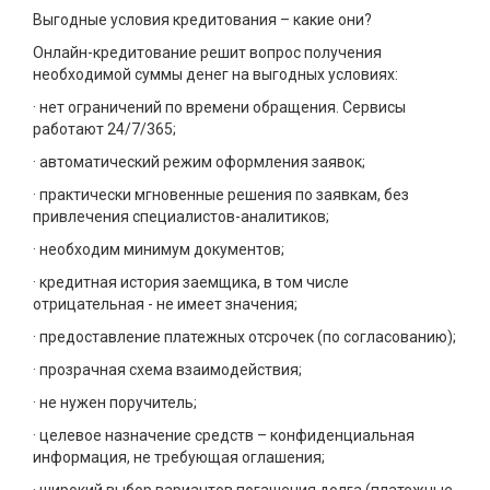
Выгодные условия кредитования – какие они?
Онлайн-кредитование решит вопрос получения
необходимой суммы денег на выгодных условиях:
· нет ограничений по времени обращения. Сервисы
работают 24/7/365;
· автоматический режим оформления заявок;
· практически мгновенные решения по заявкам, без
привлечения специалистов-аналитиков;
· необходим минимум документов;
· кредитная история заемщика, в том числе
отрицательная - не имеет значения;
· предоставление платежных отсрочек (по согласованию);
· прозрачная схема взаимодействия;
· не нужен поручитель;
· целевое назначение средств – конфиденциальная
информация, не требующая оглашения;