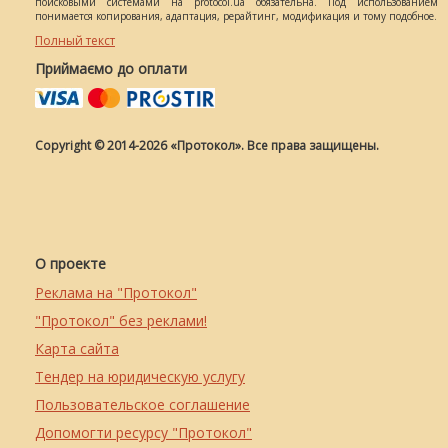
поисковыми системами на protocol.ua обязательна. Под использованием
понимается копирования, адаптация, рерайтинг, модификация и тому подобное.
Полный текст
Приймаємо до оплати
Copyright © 2014-2026 «Протокол». Все права защищены.
О проекте
Реклама на "Протокол"
"Протокол" без реклами!
Карта сайта
Тендер на юридическую услугу
Пользовательское соглашение
Допомогти ресурсу "Протокол"