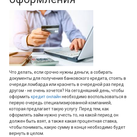
Что делать, если срочно нужны деньги, а собирать
документы для получения банковского кредита, стоять в
очереди ломбарда или краснеть в очередной раз перед
другом - не очень хочется? На сегодняшний день, чтобы
оформить
кредит онлайн
необходимо воспользоваться в
первую очередь специализированной компанией,
которая предлагает такую услугу. Перед тем, как
оформлять займ нужно учесть то, на какой период он
должен быть взят, а также какая процентная ставка,
чтобы понимать, какую сумму в конце необходимо будет
вернуть в целом.