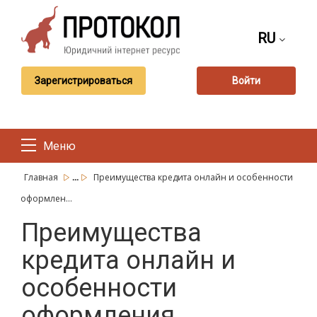
RU
Зарегистрироваться
Войти
Меню
...
Главная
Преимущества кредита онлайн и особенности
оформлен...
Преимущества
кредита онлайн и
особенности
оформления