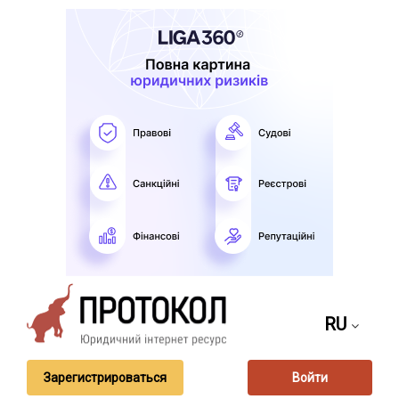
RU
Зарегистрироваться
Войти