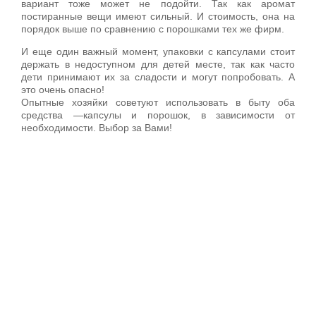
вариант тоже может не подойти. Так как аромат
постиранные вещи имеют сильный. И стоимость, она на
порядок выше по сравнению с порошками тех же фирм.
И еще один важный момент, упаковки с капсулами стоит
держать в недоступном для детей месте, так как часто
дети принимают их за сладости и могут попробовать. А
это очень опасно!
Опытные хозяйки советуют использовать в быту оба
средства —капсулы и порошок, в зависимости от
необходимости. Выбор за Вами!