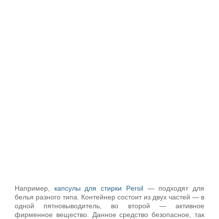
Например,
капсулы для стирки Persil
— подходят для
белья разного типа. Контейнер состоит из двух частей — в
одной пятновыводитель, во второй — активное
фирменное вещество. Данное средство безопасное, так