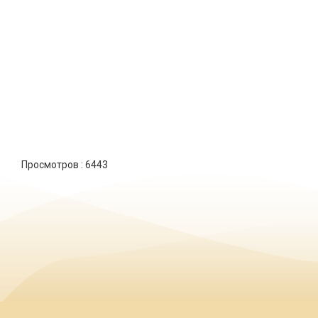
Просмотров :
6443