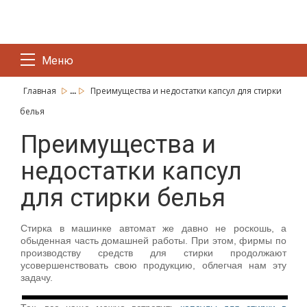
Меню
...
Главная
Преимущества и недостатки капсул для стирки
белья
Преимущества и
недостатки капсул
для стирки белья
Стирка в машинке автомат же давно не роскошь, а
обыденная часть домашней работы. При этом, фирмы по
производству средств для стирки продолжают
усовершенствовать свою продукцию, облегчая нам эту
задачу.