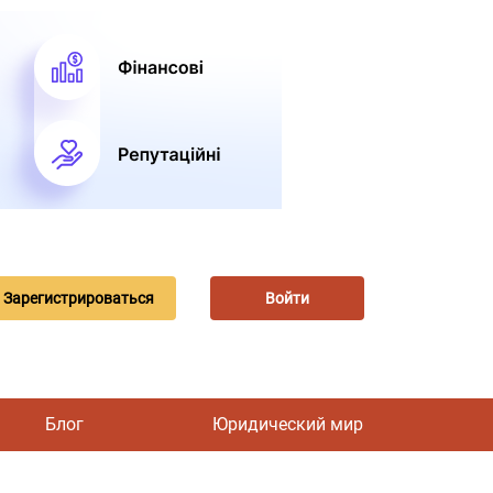
Зарегистрироваться
Войти
Блог
Юридический мир