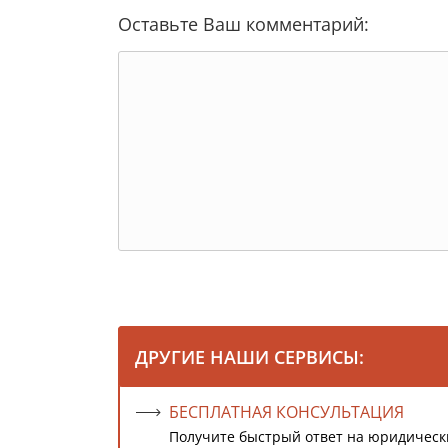
Оставьте Ваш комментарий:
ДРУГИЕ НАШИ СЕРВИСЫ:
БЕСПЛАТНАЯ КОНСУЛЬТАЦИЯ
Получите быстрый ответ на юридическ