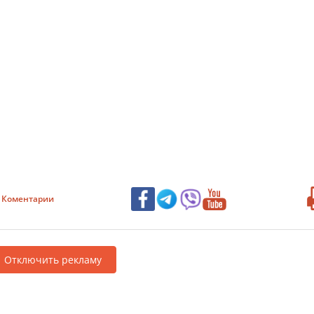
Коментарии
Отключить рекламу