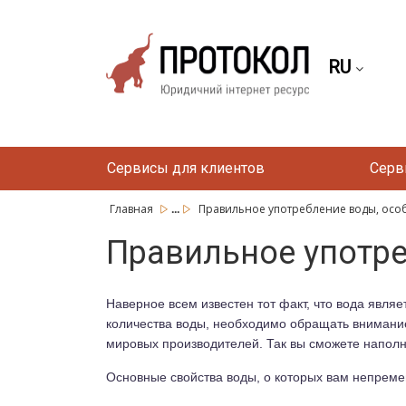
RU
Сервисы для клиентов
Серв
...
Главная
Правильное употребление воды, осо
Правильное употре
Наверное всем известен тот факт, что вода явл
количества воды, необходимо обращать внимание
мировых производителей. Так вы сможете наполн
Основные свойства воды, о которых вам непреме