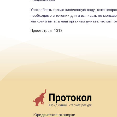
предпочтений.
Употреблять только кипяченную воду, тоже непра
необходимо в течении дня и выпивать не меньше 1
мы хотим пить, а наш организм думает, что мы г
Просмотров :
1313
Юридические оговорки