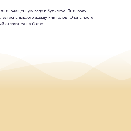
 пить очищенную воду в бутылках. Пить воду
да вы испытываете жажду или голод. Очень часто
ый отложится на боках.