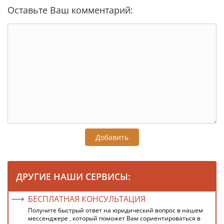
Оставьте Ваш комментарий:
Добавить
ДРУГИЕ НАШИ СЕРВИСЫ:
БЕСПЛАТНАЯ КОНСУЛЬТАЦИЯ
Получите быстрый ответ на юридический вопрос в нашем
мессенджере , который поможет Вам сориентироваться в