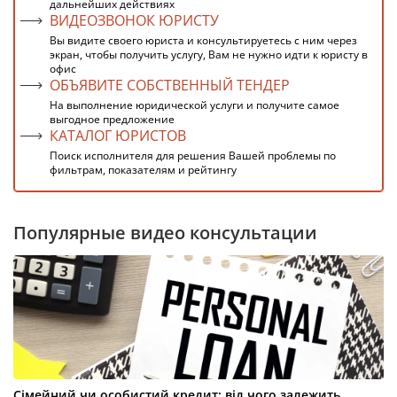
дальнейших действиях
ВИДЕОЗВОНОК ЮРИСТУ
Вы видите своего юриста и консультируетесь с ним через
экран, чтобы получить услугу, Вам не нужно идти к юристу в
офис
ОБЪЯВИТЕ СОБСТВЕННЫЙ ТЕНДЕР
На выполнение юридической услуги и получите самое
выгодное предложение
КАТАЛОГ ЮРИСТОВ
Поиск исполнителя для решения Вашей проблемы по
фильтрам, показателям и рейтингу
Популярные видео консультации
Сімейний чи особистий кредит: від чого залежить