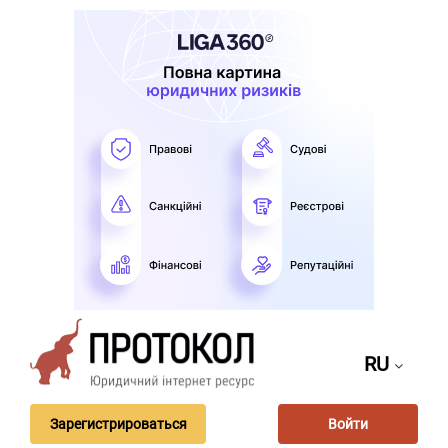
RU
Зарегистрироваться
Войти