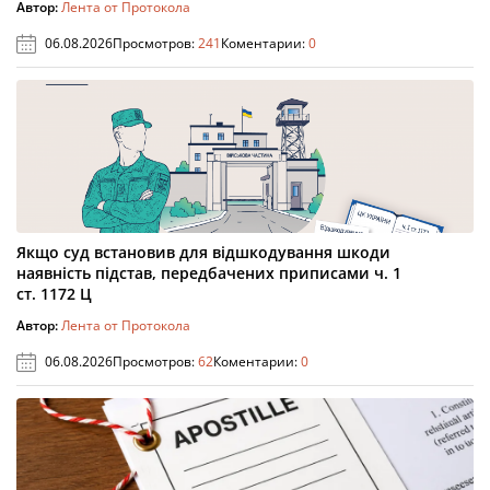
Автор:
Лента от Протокола
06.08.2026
Просмотров:
241
Коментарии:
0
Якщо суд встановив для відшкодування шкоди
наявність підстав, передбачених приписами ч. 1
ст. 1172 Ц
Автор:
Лента от Протокола
06.08.2026
Просмотров:
62
Коментарии:
0