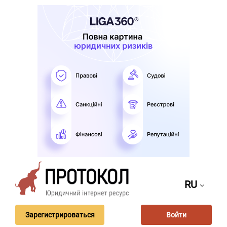
RU
Зарегистрироваться
Войти