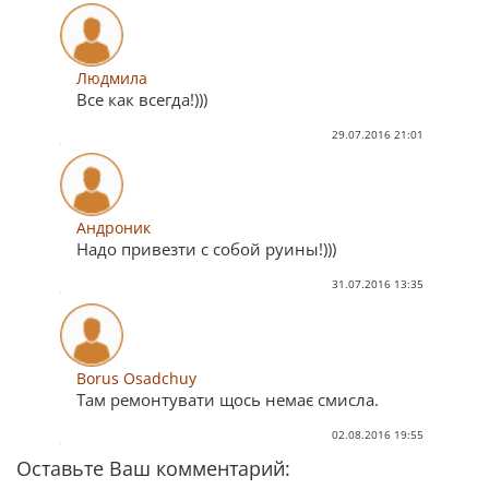
Людмила
Все как всегда!)))
29.07.2016 21:01
Андроник
Надо привезти с собой руины!)))
31.07.2016 13:35
Borus Osadchuy
Там ремонтувати щось немає смисла.
02.08.2016 19:55
Оставьте Ваш комментарий: