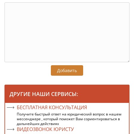
Добавить
ДРУГИЕ НАШИ СЕРВИСЫ:
БЕСПЛАТНАЯ КОНСУЛЬТАЦИЯ
Получите быстрый ответ на юридический вопрос в нашем
мессенджере , который поможет Вам сориентироваться в
дальнейших действиях
ВИДЕОЗВОНОК ЮРИСТУ