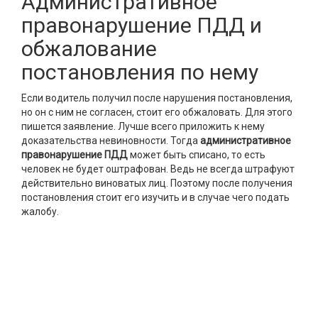
Административное
правонарушение ПДД и
обжалование
постановления по нему
Если водитель получил после нарушения постановления,
но он с ним не согласен, стоит его обжаловать. Для этого
пишется заявление. Лучше всего приложить к нему
доказательства невиновности. Тогда
административное
правонарушение ПДД
может быть списано, то есть
человек не будет оштрафован. Ведь не всегда штрафуют
действительно виноватых лиц. Поэтому после получения
постановления стоит его изучить и в случае чего подать
жалобу.