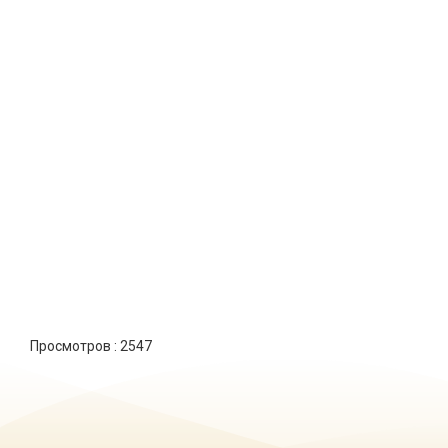
Просмотров :
2547