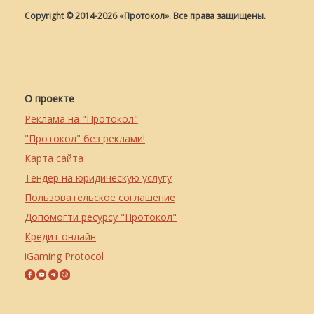
Copyright © 2014-2026 «Протокол». Все права защищены.
О проекте
Реклама на "Протокол"
"Протокол" без реклами!
Карта сайта
Тендер на юридическую услугу
Пользовательское соглашение
Допомогти ресурсу "Протокол"
Кредит онлайн
iGaming Protocol