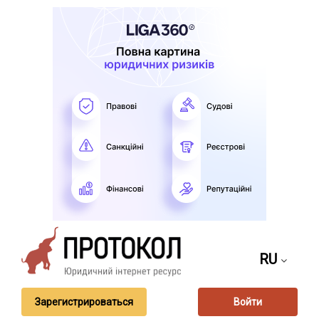
RU
Зарегистрироваться
Войти