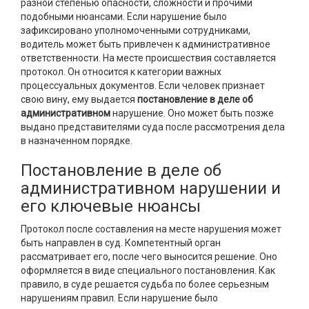
разной степенью опасности, сложности и прочими
подобными нюансами. Если нарушение было
зафиксировано уполномоченными сотрудниками,
водитель может быть привлечен к административное
ответственности. На месте происшествия составляется
протокол. Он относится к категории важных
процессуальных документов. Если человек признает
свою вину, ему выдается
постановление в деле об
административном
нарушение. Оно может быть позже
выдано представителями суда после рассмотрения дела
в назначенном порядке.
Постановление в деле об
административном нарушении и
его ключевые нюансы
Протокол после составления на месте нарушения может
быть направлен в суд. Компетентный орган
рассматривает его, после чего выносится решение. Оно
оформляется в виде специального постановления. Как
правило, в суде решается судьба по более серьезным
нарушениям правил. Если нарушение было