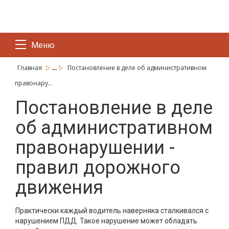
Меню
...
Главная
Постановление в деле об административном
правонару...
Постановление в деле
об административном
правонарушении -
правил дорожного
движения
Практически каждый водитель наверняка сталкивался с
нарушением ПДД. Такое нарушение может обладать