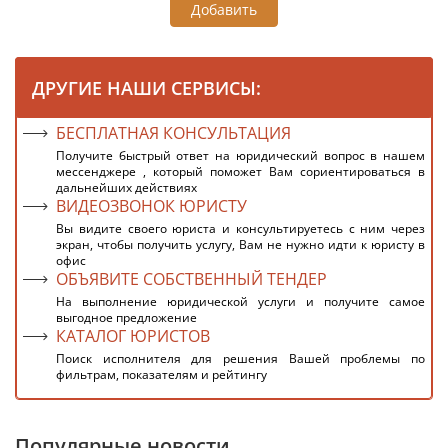
Добавить
ДРУГИЕ НАШИ СЕРВИСЫ:
БЕСПЛАТНАЯ КОНСУЛЬТАЦИЯ
Получите быстрый ответ на юридический вопрос в нашем
мессенджере , который поможет Вам сориентироваться в
дальнейших действиях
ВИДЕОЗВОНОК ЮРИСТУ
Вы видите своего юриста и консультируетесь с ним через
экран, чтобы получить услугу, Вам не нужно идти к юристу в
офис
ОБЪЯВИТЕ СОБСТВЕННЫЙ ТЕНДЕР
На выполнение юридической услуги и получите самое
выгодное предложение
КАТАЛОГ ЮРИСТОВ
Поиск исполнителя для решения Вашей проблемы по
фильтрам, показателям и рейтингу
Популярные новости