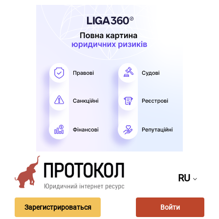
RU
Зарегистрироваться
Войти