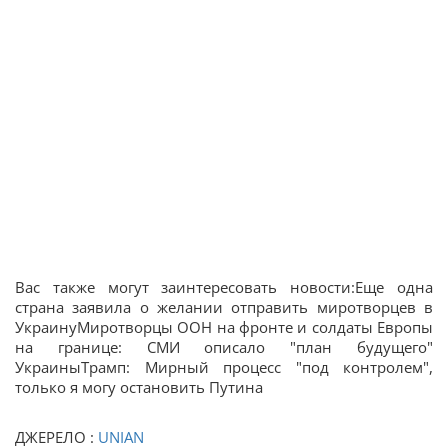
Вас также могут заинтересовать новости:Еще одна
страна заявила о желании отправить миротворцев в
УкраинуМиротворцы ООН на фронте и солдаты Европы
на границе: СМИ описало "план будущего"
УкраиныТрамп: Мирный процесс "под контролем",
только я могу остановить Путина
ДЖЕРЕЛО :
UNIAN