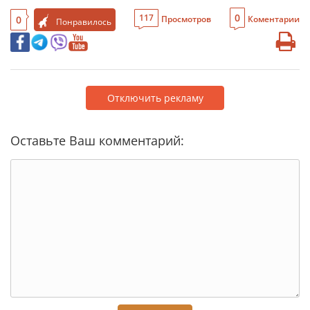
0
117
0
Просмотров
Коментарии
Понравилось
Отключить рекламу
Оставьте Ваш комментарий: