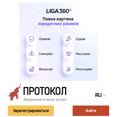
RU
Зарегистрироваться
Войти