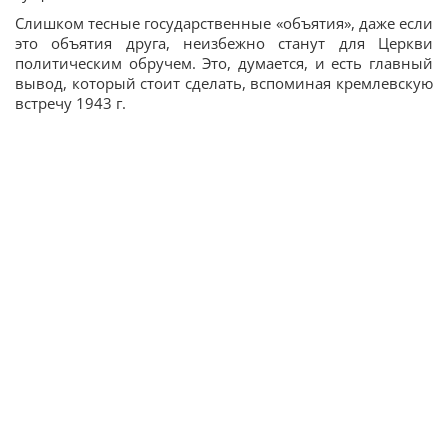
Слишком тесные государственные «объятия», даже если
это объятия друга, неизбежно станут для Церкви
политическим обручем. Это, думается, и есть главный
вывод, который стоит сделать, вспоминая кремлевскую
встречу 1943 г.