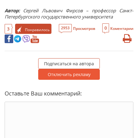
Автор:
Сергей Львович Фирсов – профессор Санкт-
Петербургского государственного университета
0
2953
3
Просмотров
Коментарии
Понравилось
Подписаться на автора
Отключить рекламу
Оставьте Ваш комментарий: