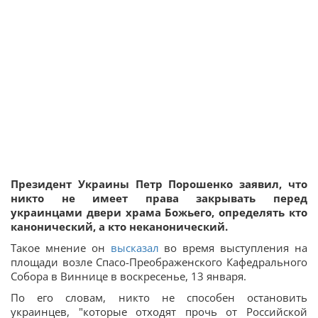
Президент Украины Петр Порошенко заявил, что
никто не имеет права закрывать перед
украинцами двери храма Божьего, определять кто
канонический, а кто неканонический.
Такое мнение он
высказал
во время выступления на
площади возле Спасо-Преображенского Кафедрального
Собора в Виннице в воскресенье, 13 января.
По его словам, никто не способен остановить
украинцев, "которые отходят прочь от Российской