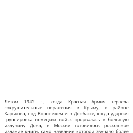
Летом 1942 г., когда Красная Армия терпела
сокрушительные поражения в Крыму, в районе
Харькова, под Воронежем и в Донбассе, когда ударная
группировка немецких войск прорвалась в большую
излучину Дона, в Москве готовилось роскошное
издание книги, само название которой звучало более