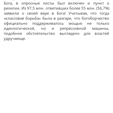
Бога, в опросные листы был включен и пункт о
религии. Из 97,5 млн. ответивших более 55 млн. (56,7%)
заявили о своей вере в Бога! Учитывая, что тогда
«классовая борьба» была в разгаре, что богоборчество
официально поддерживалось мощью не только
идеологической, но и репрессивной машины,
подобное обстоятельство выглядело для властей
удручающе.