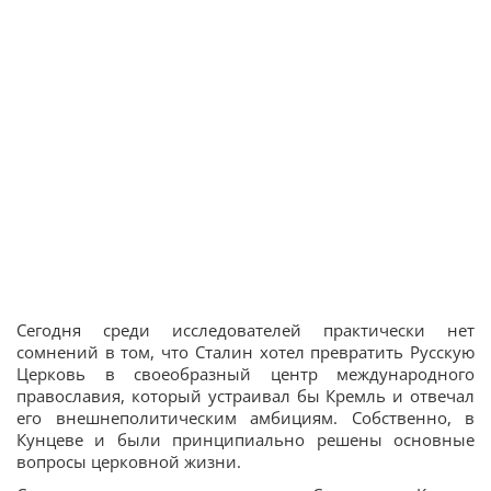
Сегодня среди исследователей практически нет
сомнений в том, что Сталин хотел превратить Русскую
Церковь в своеобразный центр международного
православия, который устраивал бы Кремль и отвечал
его внешнеполитическим амбициям. Собственно, в
Кунцеве и были принципиально решены основные
вопросы церковной жизни.