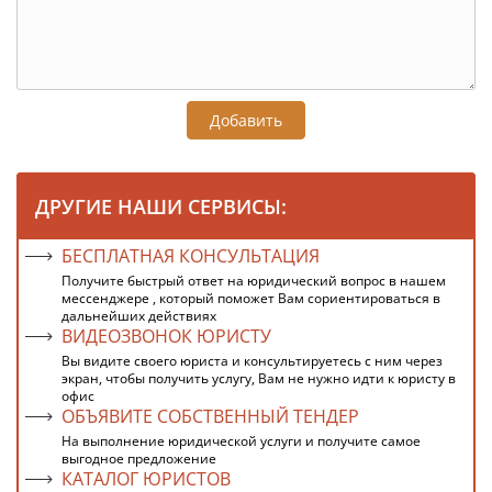
Добавить
ДРУГИЕ НАШИ СЕРВИСЫ:
БЕСПЛАТНАЯ КОНСУЛЬТАЦИЯ
Получите быстрый ответ на юридический вопрос в нашем
мессенджере , который поможет Вам сориентироваться в
дальнейших действиях
ВИДЕОЗВОНОК ЮРИСТУ
Вы видите своего юриста и консультируетесь с ним через
экран, чтобы получить услугу, Вам не нужно идти к юристу в
офис
ОБЪЯВИТЕ СОБСТВЕННЫЙ ТЕНДЕР
На выполнение юридической услуги и получите самое
выгодное предложение
КАТАЛОГ ЮРИСТОВ