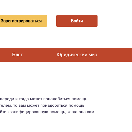
Зарегистрироваться
Войти
Блог
Юридический мир
 впереди и когда может понадобиться помощь
ателем, то вам может понадобиться помощь
айти квалифицированную помощь, когда она вам