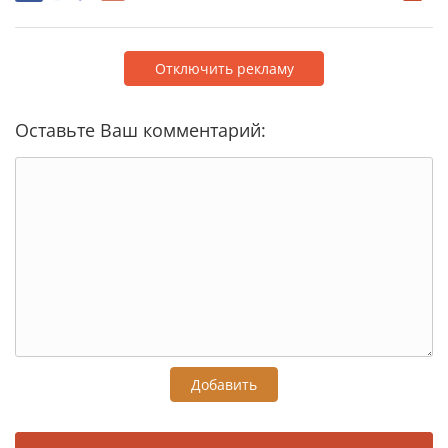
Отключить рекламу
Оставьте Ваш комментарий:
Добавить