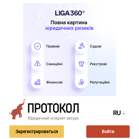
RU
Зарегистрироваться
Войти