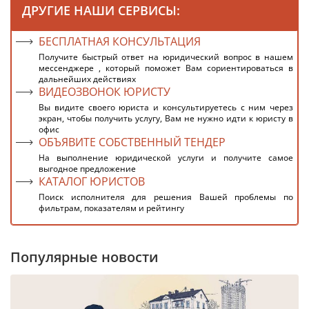
ДРУГИЕ НАШИ СЕРВИСЫ:
БЕСПЛАТНАЯ КОНСУЛЬТАЦИЯ
Получите быстрый ответ на юридический вопрос в нашем
мессенджере , который поможет Вам сориентироваться в
дальнейших действиях
ВИДЕОЗВОНОК ЮРИСТУ
Вы видите своего юриста и консультируетесь с ним через
экран, чтобы получить услугу, Вам не нужно идти к юристу в
офис
ОБЪЯВИТЕ СОБСТВЕННЫЙ ТЕНДЕР
На выполнение юридической услуги и получите самое
выгодное предложение
КАТАЛОГ ЮРИСТОВ
Поиск исполнителя для решения Вашей проблемы по
фильтрам, показателям и рейтингу
Популярные новости