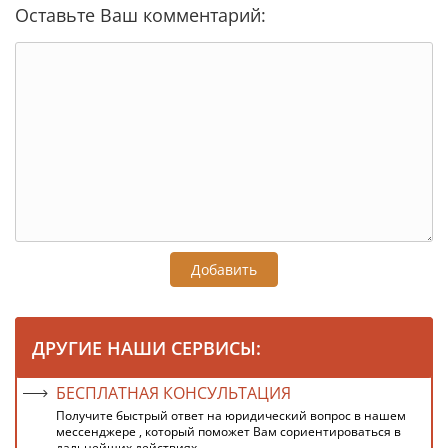
Оставьте Ваш комментарий:
Добавить
ДРУГИЕ НАШИ СЕРВИСЫ:
БЕСПЛАТНАЯ КОНСУЛЬТАЦИЯ
Получите быстрый ответ на юридический вопрос в нашем
мессенджере , который поможет Вам сориентироваться в
дальнейших действиях