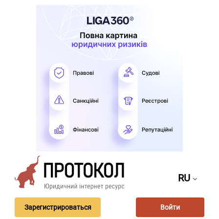
RU
Зарегистрироваться
Войти