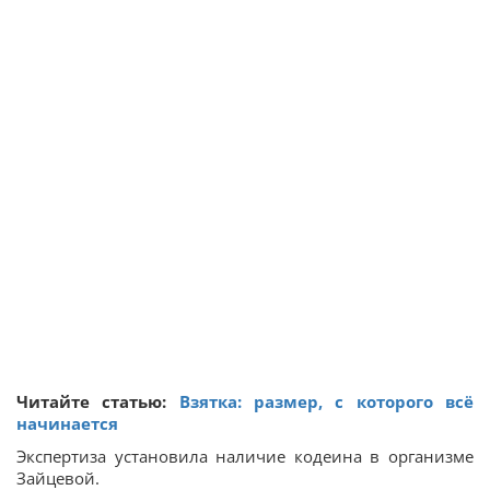
Читайте статью:
Взятка: размер, с которого всё
начинается
Экспертиза установила наличие кодеина в организме
Зайцевой.