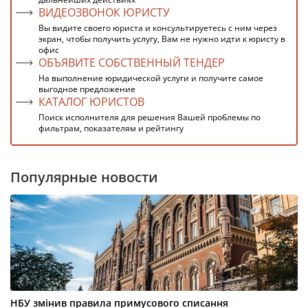
ВИДЕОЗВОНОК ЮРИСТУ
Вы видите своего юриста и консультируетесь с ним через
экран, чтобы получить услугу, Вам не нужно идти к юристу в
офис
ОБЪЯВИТЕ СОБСТВЕННЫЙ ТЕНДЕР
На выполнение юридической услуги и получите самое
выгодное предложение
КАТАЛОГ ЮРИСТОВ
Поиск исполнителя для решения Вашей проблемы по
фильтрам, показателям и рейтингу
Популярные новости
НБУ змінив правила примусового списання