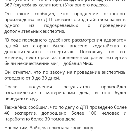
367 (служебная халатность) Уголовного кодекса.
Он также сообщил, что продление основного
производства по ДТП связано с ходатайством защиты
одного из подозреваемых о проведении
дополнительных экспертиз.
"В ходе последнего судебного рассмотрения адвокатом
одной из сторон было внесено ходатайство о
дополнительных экспертизах. Поскольку, по его
мнению, некоторые из проведенных ранее экспертиз
были некачественными", - добавил Чиж.
Он отметил, что по закону на проведение экспертизы
отведено от 3 до 30 дней.
После получения результатов произойдет
ознакомление с материалами дела, и оно будет
передано в суд.
Также Чиж сообщил, что по делу о ДТП проведено более
40 экспертиз, допрошено более 100 человек и
наработано более 30 томов дела.
Напомним, Зайцева признала свою вину.