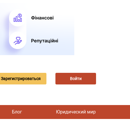
Зарегистрироваться
Войти
Блог
Юридический мир