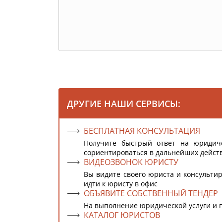
ДРУГИЕ НАШИ СЕРВИСЫ:
БЕСПЛАТНАЯ КОНСУЛЬТАЦИЯ
Получите быстрый ответ на юридич
сориентироваться в дальнейших дейст
ВИДЕОЗВОНОК ЮРИСТУ
Вы видите своего юриста и консультир
идти к юристу в офис
ОБЪЯВИТЕ СОБСТВЕННЫЙ ТЕНДЕР
На выполнение юридической услуги и 
КАТАЛОГ ЮРИСТОВ