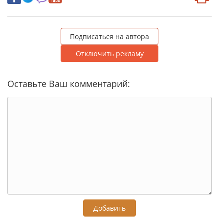
Подписаться на автора
Отключить рекламу
Оставьте Ваш комментарий:
Добавить