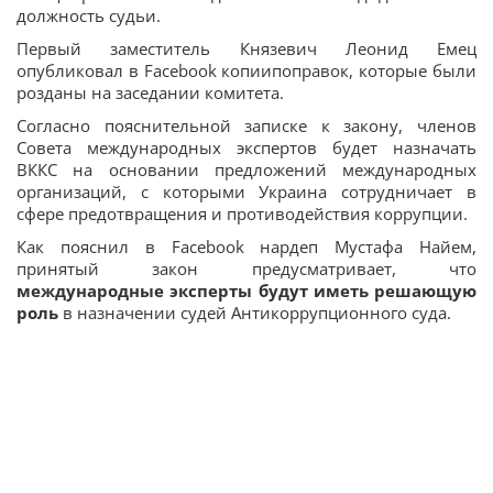
должность судьи.
Первый
заместитель Князевич Леонид Емец
опубликовал в Facebook копиипоправок, которые были
розданы на заседании комитета.
Согласно пояснительной записке к закону, членов
Совета международных экспертов будет назначать
ВККС на основании предложений международных
организаций, с которыми Украина сотрудничает в
сфере предотвращения и противодействия коррупции.
Как пояснил в Facebook нардеп Мустафа Найем,
принятый закон предусматривает, что
международные эксперты будут иметь решающую
роль
в назначении судей Антикоррупционного суда.