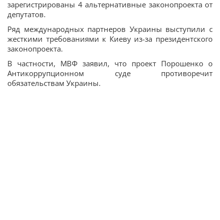
зарегистрированы 4 альтернативные законопроекта от
депутатов.
Ряд международных партнеров Украины выступили с
жесткими требованиями к Киеву из-за президентского
законопроекта.
В частности, МВФ заявил, что проект Порошенко о
Антикоррупционном суде противоречит
обязательствам Украины.