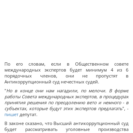
По его словам, если в Общественном совете
международных экспертов будет минимум 4 из 6
порядочных членов, они не пропустят в
Антикоррупционный суд нечестных судей.
"
Но в конце они нам нагадили, по мелочи. В форме
работы Совета международных экспертов, в процедурах
принятия решения по преодолению вето и немного - в
субъектах, которые будут этих экспертов предлагать
", -
пишет
депутат.
В законе сказано, что Высший антикоррупционный суд
будет рассматривать уголовные производства