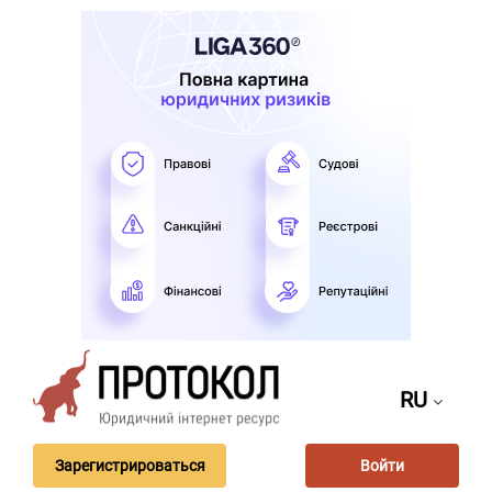
RU
Зарегистрироваться
Войти