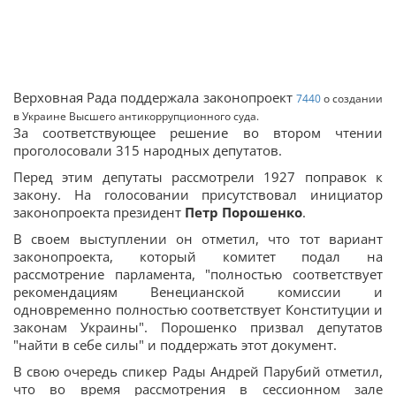
Верховная Рада поддержала законопроект
7440
о создании
в Украине Высшего антикоррупционного суда.
За соответствующее решение во втором чтении
проголосовали 315 народных депутатов.
Перед этим депутаты рассмотрели 1927 поправок к
закону. На голосовании присутствовал инициатор
законопроекта президент
Петр Порошенко
.
В своем выступлении он отметил, что тот вариант
законопроекта, который комитет подал на
рассмотрение парламента, "полностью соответствует
рекомендациям Венецианской комиссии и
одновременно полностью соответствует Конституции и
законам Украины". Порошенко призвал депутатов
"найти в себе силы" и поддержать этот документ.
В свою очередь спикер Рады Андрей Парубий отметил,
что во время рассмотрения в сессионном зале