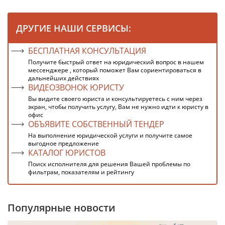
ДРУГИЕ НАШИ СЕРВИСЫ:
БЕСПЛАТНАЯ КОНСУЛЬТАЦИЯ
Получите быстрый ответ на юридический вопрос в нашем
мессенджере , который поможет Вам сориентироваться в
дальнейших действиях
ВИДЕОЗВОНОК ЮРИСТУ
Вы видите своего юриста и консультируетесь с ним через
экран, чтобы получить услугу, Вам не нужно идти к юристу в
офис
ОБЪЯВИТЕ СОБСТВЕННЫЙ ТЕНДЕР
На выполнение юридической услуги и получите самое
выгодное предложение
КАТАЛОГ ЮРИСТОВ
Поиск исполнителя для решения Вашей проблемы по
фильтрам, показателям и рейтингу
Популярные новости