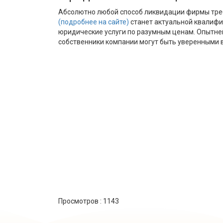
Абсолютно любой способ ликвидации фирмы треб
(подробнее на сайте)
станет актуальной квалифи
юридические услуги по разумным ценам. Опытне
собственники компании могут быть уверенными 
Просмотров :
1143