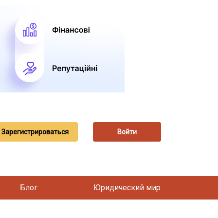
Зарегистрироваться
Войти
Блог
Юридический мир