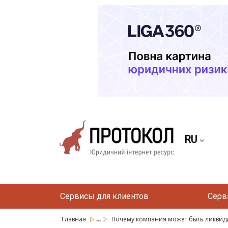
RU
Сервисы для клиентов
Серв
...
Главная
Почему компания может быть ликвид