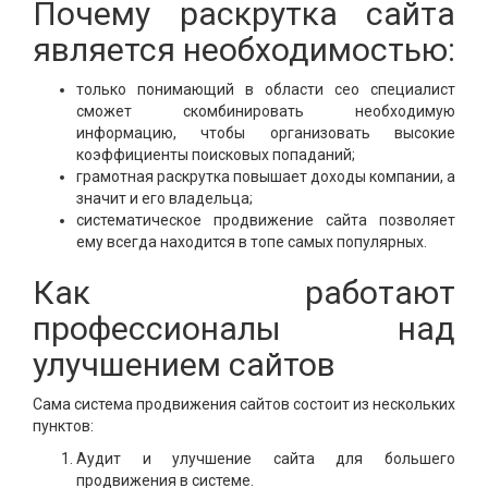
Почему раскрутка сайта
является необходимостью:
только понимающий в области сео специалист
сможет скомбинировать необходимую
информацию, чтобы организовать высокие
коэффициенты поисковых попаданий;
грамотная раскрутка повышает доходы компании, а
значит и его владельца;
систематическое продвижение сайта позволяет
ему всегда находится в топе самых популярных.
Как работают
профессионалы над
улучшением сайтов
Сама система продвижения сайтов состоит из нескольких
пунктов:
Аудит и улучшение сайта для большего
продвижения в системе.