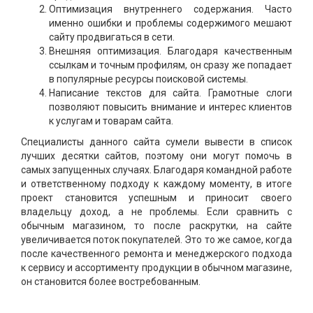
Оптимизация внутреннего содержания. Часто
именно ошибки и проблемы содержимого мешают
сайту продвигаться в сети.
Внешняя оптимизация. Благодаря качественным
ссылкам и точным профилям, он сразу же попадает
в популярные ресурсы поисковой системы.
Написание текстов для сайта. Грамотные слоги
позволяют повысить внимание и интерес клиентов
к услугам и товарам сайта.
Специалисты данного сайта сумели вывести в список
лучших десятки сайтов, поэтому они могут помочь в
самых запущенных случаях. Благодаря командной работе
и ответственному подходу к каждому моменту, в итоге
проект становится успешным и приносит своего
владельцу доход, а не проблемы. Если сравнить с
обычным магазином, то после раскрутки, на сайте
увеличивается поток покупателей. Это то же самое, когда
после качественного ремонта и менеджерского подхода
к сервису и ассортименту продукции в обычном магазине,
он становится более востребованным.