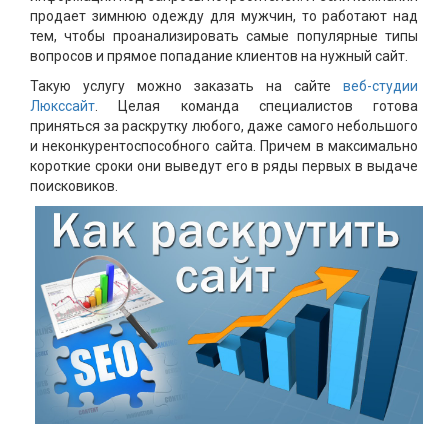
продает зимнюю одежду для мужчин, то работают над
тем, чтобы проанализировать самые популярные типы
вопросов и прямое попадание клиентов на нужный сайт.
Такую услугу можно заказать на сайте
веб-студии
Люкссайт
. Целая команда специалистов готова
приняться за раскрутку любого, даже самого небольшого
и неконкурентоспособного сайта. Причем в максимально
короткие сроки они выведут его в ряды первых в выдаче
поисковиков.