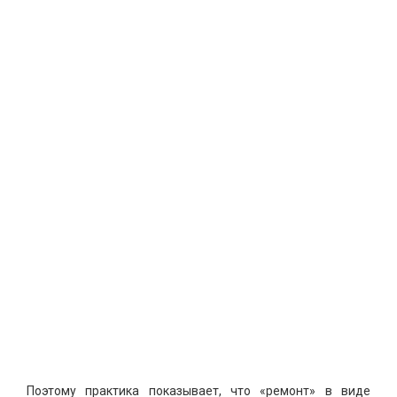
Поэтому практика показывает, что «ремонт» в виде