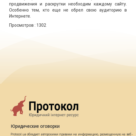
продвижения и раскрутки необходим каждому сайту.
Особенно тем, кто еще не обрел свою аудиторию в
Интернете.
Просмотров :
1302
Юридические оговорки
Protocol.ua обладает авторскими правами на информацию, размещенную на веб -