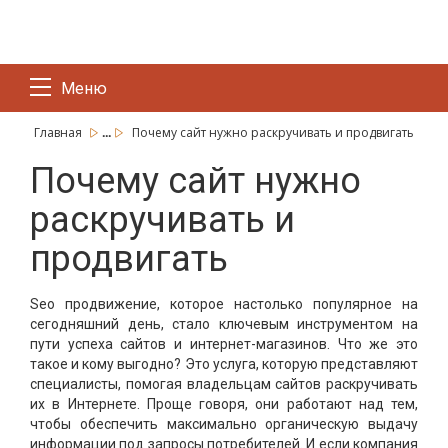
Меню
...
Главная
Почему сайт нужно раскручивать и продвигать
Почему сайт нужно
раскручивать и
продвигать
Seo продвижение, которое настолько популярное на
сегодняшний день, стало ключевым инструментом на
пути успеха сайтов и интернет-магазинов. Что же это
такое и кому выгодно? Это услуга, которую представляют
специалисты, помогая владельцам сайтов раскручивать
их в Интернете. Проще говоря, они работают над тем,
чтобы обеспечить максимально органическую выдачу
информации под запросы потребителей. И если компания