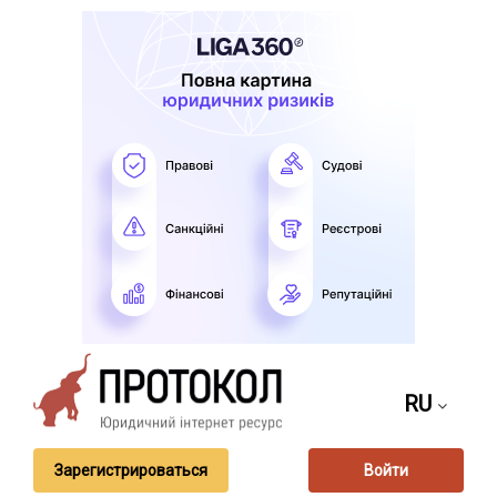
RU
Зарегистрироваться
Войти