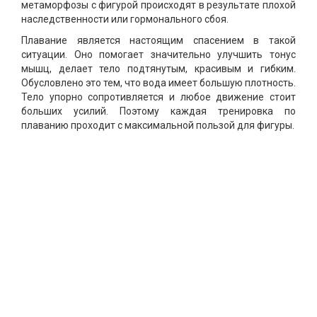
метаморфозы с фигурой происходят в результате плохой
наследственности или гормонального сбоя.
Плавание является настоящим спасением в такой
ситуации. Оно помогает значительно улучшить тонус
мышц, делает тело подтянутым, красивым и гибким.
Обусловлено это тем, что вода имеет большую плотность.
Тело упорно сопротивляется и любое движение стоит
больших усилий. Поэтому каждая тренировка по
плаванию проходит с максимальной пользой для фигуры.