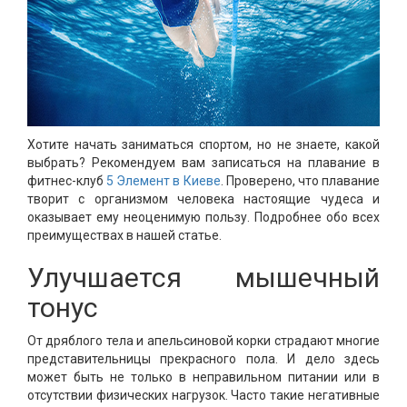
Хотите начать заниматься спортом, но не знаете, какой
выбрать? Рекомендуем вам записаться на плавание в
фитнес-клуб
5 Элемент в Киеве
. Проверено, что плавание
творит с организмом человека настоящие чудеса и
оказывает ему неоценимую пользу. Подробнее обо всех
преимуществах в нашей статье.
Улучшается мышечный
тонус
От дряблого тела и апельсиновой корки страдают многие
представительницы прекрасного пола. И дело здесь
может быть не только в неправильном питании или в
отсутствии физических нагрузок. Часто такие негативные