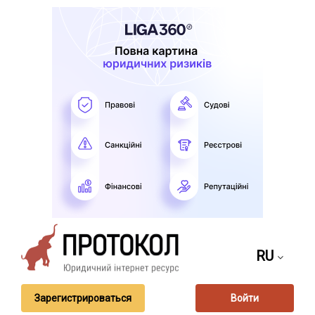
RU
Зарегистрироваться
Войти