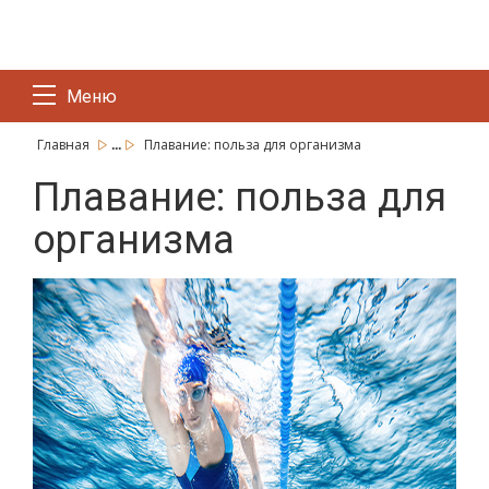
Меню
...
Главная
Плавание: польза для организма
Плавание: польза для
организма