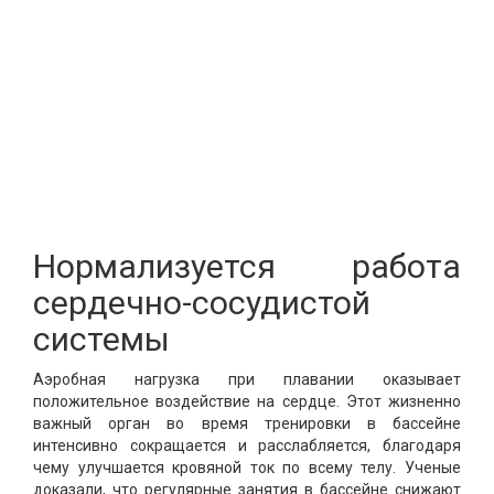
Нормализуется работа
сердечно-сосудистой
системы
Аэробная нагрузка при плавании оказывает
положительное воздействие на сердце. Этот жизненно
важный орган во время тренировки в бассейне
интенсивно сокращается и расслабляется, благодаря
чему улучшается кровяной ток по всему телу. Ученые
доказали, что регулярные занятия в бассейне снижают