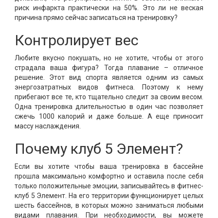
риск инфаркта практически на 50%. Это ли не веская
причина прямо сейчас записаться на тренировку?
Контролирует вес
Любите вкусно покушать, но не хотите, чтобы от этого
страдала ваша фигура? Тогда плавание – отличное
решение. Этот вид спорта является одним из самых
энергозатратных видов фитнеса. Поэтому к нему
прибегают все те, кто тщательно следит за своим весом.
Одна тренировка длительностью в один час позволяет
сжечь 1000 калорий и даже больше. А еще приносит
массу наслаждения.
Почему клуб 5 Элемент?
Если вы хотите чтобы ваша тренировка в бассейне
прошла максимально комфортно и оставила после себя
только положительные эмоции, записывайтесь в фитнес-
клуб 5 Элемент. На его территории функционирует целых
шесть бассейнов, в которых можно заниматься любыми
видами плавания. При необходимости, вы можете