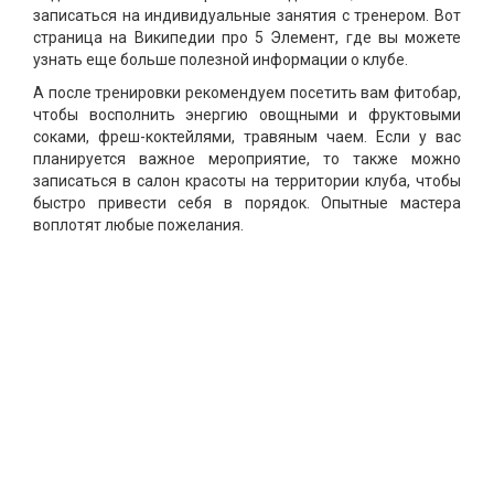
записаться на индивидуальные занятия с тренером. Вот
страница на Википедии про 5 Элемент, где вы можете
узнать еще больше полезной информации о клубе.
А после тренировки рекомендуем посетить вам фитобар,
чтобы восполнить энергию овощными и фруктовыми
соками, фреш-коктейлями, травяным чаем. Если у вас
планируется важное мероприятие, то также можно
записаться в салон красоты на территории клуба, чтобы
быстро привести себя в порядок. Опытные мастера
воплотят любые пожелания.