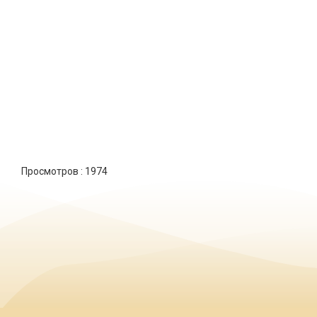
Просмотров :
1974