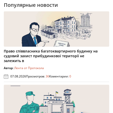
Популярные новости
Право співвласника багатоквартирного будинку на
судовий захист прибудинкової території не
залежить в
Автор:
Лента от Протокола
07.08.2026
Просмотров:
36
Коментарии:
0