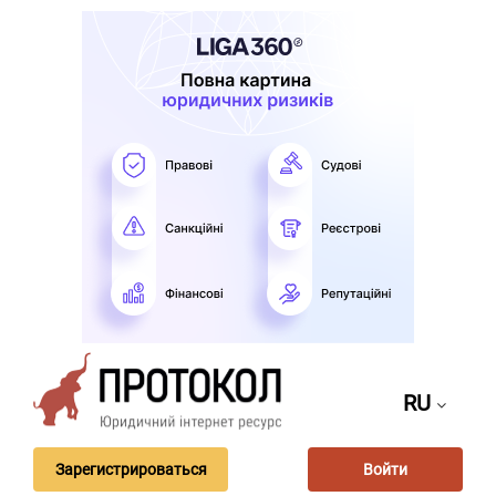
RU
Зарегистрироваться
Войти