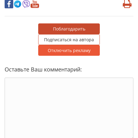
Поблагодарить
Подписаться на автора
Отключить рекламу
Оставьте Ваш комментарий: