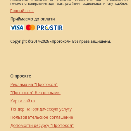
понимается копирования, адаптация, рерайтинг, модификация и тому подобное.
Полный текст
Приймаємо до оплати
Copyright © 2014-2026 «Протокол». Все права защищены.
О проекте
Реклама на "Протокол"
"Протокол" без реклами!
Карта сайта
Тендер на юридическую услугу
Пользовательское соглашение
Допомогти ресурсу "Протокол"