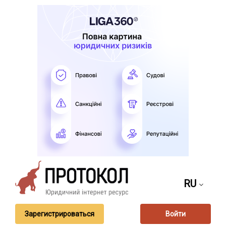
RU
Зарегистрироваться
Войти