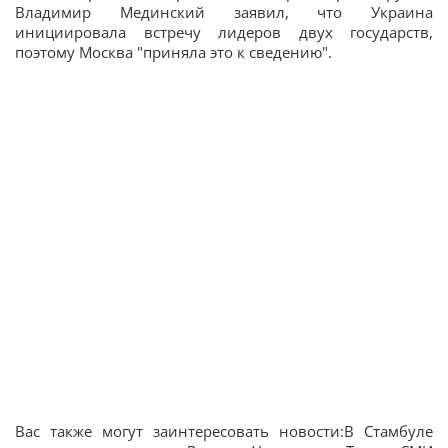
Владимир Мединский заявил, что Украина
инициировала встречу лидеров двух государств,
поэтому Москва "приняла это к сведению".
Вас также могут заинтересовать новости:В Стамбуле