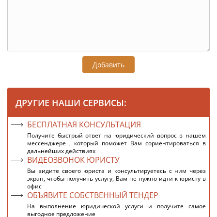
Добавить
ДРУГИЕ НАШИ СЕРВИСЫ:
БЕСПЛАТНАЯ КОНСУЛЬТАЦИЯ
Получите быстрый ответ на юридический вопрос в нашем
мессенджере , который поможет Вам сориентироваться в
дальнейших действиях
ВИДЕОЗВОНОК ЮРИСТУ
Вы видите своего юриста и консультируетесь с ним через
экран, чтобы получить услугу, Вам не нужно идти к юристу в
офис
ОБЪЯВИТЕ СОБСТВЕННЫЙ ТЕНДЕР
На выполнение юридической услуги и получите самое
выгодное предложение