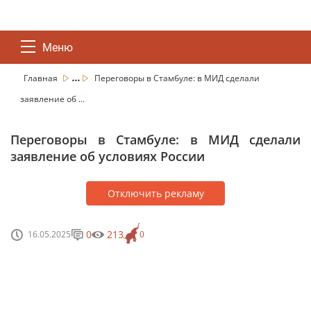
Меню
...
Главная
Переговоры в Стамбуле: в МИД сделали
заявление об ...
Переговоры в Стамбуле: в МИД сделали
заявление об условиях России
Отключить рекламу
0
213
16.05.2025
0