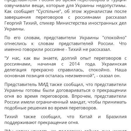
озвучивали вещи, которые для Украины недопустимы.
Как сообщает "Суспільне", об этом журналистам после
завершения переговоров с россиянами рассказал
Георгий Тихий, спикер Министерства иностранных дел
Украины.
По его словам, представители Украины "спокойно"
отнеслись к словам представителей России. Что
именно говорили россияне - Тихий не рассказал.
"У нас, как вы знаете, долгий опыт переговоров с
россиянами, начиная с 2014 года. Украинская
делегация прекрасно справилась, спокойно. Наша
основная позиция осталась неизменной", - сказал он.
Представитель МИД также сообщил, что представители
Украины готовы были договариваться о прекращении
огня во время переговоров. Впрочем, представители
России имели ограниченный мандат, чтобы принимать
подобные решения во время переговоров.
Тихий также сообщил, что Китай и Бразилия
поддерживают прекращение огня.