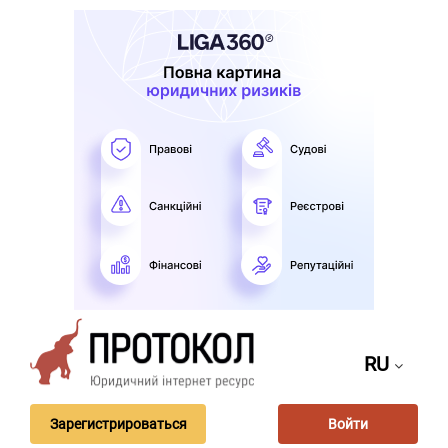
RU
Зарегистрироваться
Войти