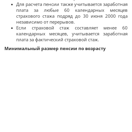
Для расчета пенсии также учитывается заработная
плата за любые 60 календарных месяцев
страхового стажа подряд до 30 июня 2000 года
независимо от перерывов.
Если страховой стаж составляет менее 60
календарных месяцев, учитывается заработная
плата за фактический страховой стаж.
Минимальный размер пенсии по возрасту