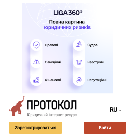
RU
Зарегистрироваться
Войти