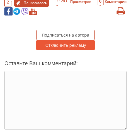
0
11283
2
Просмотров
Коментарии
Понравилось
Подписаться на автора
Отключить рекламу
Оставьте Ваш комментарий: