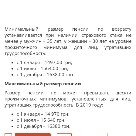
Минимальный размер пенсии по возрасту
устанавливается при наличии страхового стажа не
менее у мужчин – 35 лет, у женщин – 30 лет на уровне
прожиточного минимума для лиц, утративших
трудоспособность:
с 1 января – 1497,00 грн;
с 1 июля – 1564,00 грн;
с 1 декабря – 1638,00 грн.
Максимальный размер пенсии
Размер пенсии не может превышать десяти
прожиточных минимумов, установленных для лиц,
утративших трудоспособность. В 2019 году:
с 1 января – 14 970 грн;
с 1 июля – 15 640 грн;
с 1 декабря – 16380 грн.