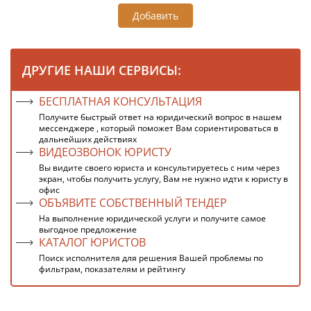
Добавить
ДРУГИЕ НАШИ СЕРВИСЫ:
БЕСПЛАТНАЯ КОНСУЛЬТАЦИЯ
Получите быстрый ответ на юридический вопрос в нашем
мессенджере , который поможет Вам сориентироваться в
дальнейших действиях
ВИДЕОЗВОНОК ЮРИСТУ
Вы видите своего юриста и консультируетесь с ним через
экран, чтобы получить услугу, Вам не нужно идти к юристу в
офис
ОБЪЯВИТЕ СОБСТВЕННЫЙ ТЕНДЕР
На выполнение юридической услуги и получите самое
выгодное предложение
КАТАЛОГ ЮРИСТОВ
Поиск исполнителя для решения Вашей проблемы по
фильтрам, показателям и рейтингу