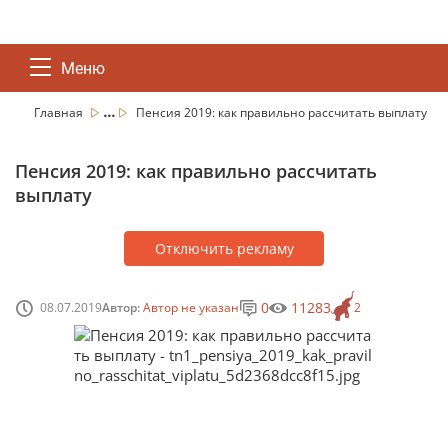
Меню
...
Главная
Пенсия 2019: как правильно рассчитать выплату
Пенсия 2019: как правильно рассчитать
выплату
Отключить рекламу
0
11283
08.07.2019
Автор:
Автор не указан
2